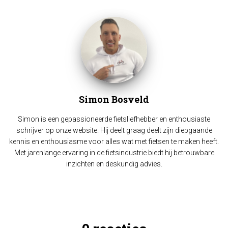
Simon Bosveld
Simon is een gepassioneerde fietsliefhebber en enthousiaste
schrijver op onze website. Hij deelt graag deelt zijn diepgaande
kennis en enthousiasme voor alles wat met fietsen te maken heeft.
Met jarenlange ervaring in de fietsindustrie biedt hij betrouwbare
inzichten en deskundig advies.