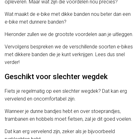
opleveren. Maar wat zijn die voordelen nou precies?
Wat maakt de e-bike met dikke banden nou beter dan een
e-bike met dunnere banden?
Hieronder zullen we de grootste voordelen aan je uitleggen.
Vervolgens bespreken we de verschillende soorten e-bikes
met dikkere banden die je kunt verkrijgen. Lees dus snel
verder!
Geschikt voor slechter wegdek
Fiets je regelmatig op een slechter wegdek? Dat kan erg
vervelend en oncomfortabel zijn.
Wanneer je dunne bandjes hebt en over stoeprandjes,
trambanen en hobbels moet fietsen, zal je dit goed voelen.
Dat kan erg vervelend zijn, zeker als je bijvoorbeeld