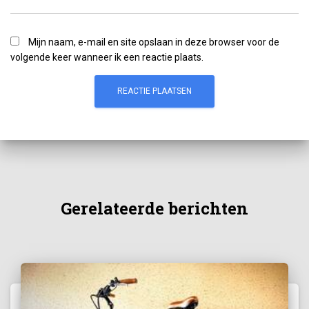
Mijn naam, e-mail en site opslaan in deze browser voor de
volgende keer wanneer ik een reactie plaats.
Gerelateerde berichten