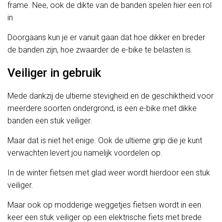
frame. Nee, ook de dikte van de banden spelen hier een rol
in.
Doorgaans kun je er vanuit gaan dat hoe dikker en breder
de banden zijn, hoe zwaarder de e-bike te belasten is.
Veiliger in gebruik
Mede dankzij de ultieme stevigheid en de geschiktheid voor
meerdere soorten ondergrond, is een e-bike met dikke
banden een stuk veiliger.
Maar dat is niet het enige. Ook de ultieme grip die je kunt
verwachten levert jou namelijk voordelen op.
In de winter fietsen met glad weer wordt hierdoor een stuk
veiliger.
Maar ook op modderige weggetjes fietsen wordt in een
keer een stuk veiliger op een elektrische fiets met brede