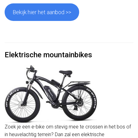
Bekijk hier het aanbod >>
Elektrische mountainbikes
Zoek je een e-bike om stevig mee te crossen in het bos of
in heuvelachtig terrein? Dan zal een elektrische