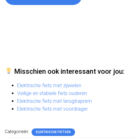
Misschien ook interessant voor jou:
Elektrische fiets met zijwielen
Veilige en stabiele fiets ouderen
Elektrische fiets met terugtraprem
Elektrische fiets met voordrager
Categorieën:
ELEKTRISCHE FIETSEN