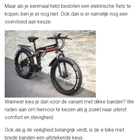
Maar als je eenmaal hebt besloten een elektrische fiets te
kopen, ben je er nog niet. Ook dan is er namelijk nog een
overvloed aan keuze.
Wanneer kies je dan voor de variant met dikke banden? We
raden aan om hiervoor te kiezen als jij zoekt naar uiterst
comfort en stevigheid.
Ook als jij de veiligheid belangrijk vindt, is de e-bike met
brede banden een uitstekende keus.