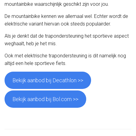
mountainbike waarschijnlijk geschikt zijn voor jou.
De mountainbike kennen we allemaal wel. Echter wordt de
elektrische variant hiervan ook steeds populairder.
Als je denkt dat de trapondersteuning het sportieve aspect
weghaalt, heb je het mis.
Ook met elektrische trapondersteuning is dit namelijk nog
altijd een hele sportieve fiets.
Bekijk aanbod bij Decathlon >>
Bekijk aanbod bij Bol.com >>