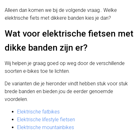
Alleen dan komen we bij de volgende vraag.. Welke
elektrische fiets met dikkere banden kies je dan?
Wat voor elektrische fietsen met
dikke banden zijn er?
Wij helpen je graag goed op weg door de verschillende
soorten e-bikes toe te lichten.
De varianten die je hieronder vindt hebben stuk voor stuk
brede banden en bieden jou de eerder genoemde
voordelen.
Elektrische fatbikes
Elektrische lifestyle fietsen
Elektrische mountainbikes