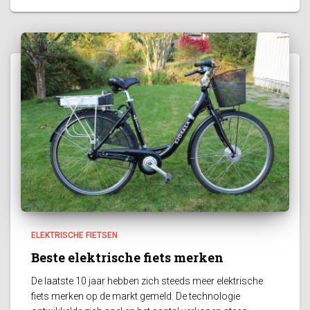
ELEKTRISCHE FIETSEN
Beste elektrische fiets merken
De laatste 10 jaar hebben zich steeds meer elektrische
fiets merken op de markt gemeld. De technologie