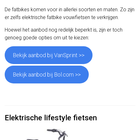
De fatbikes komen voor in allerlei soorten en maten. Zo zijn
er zelfs elektrische fatbike vouwfietsen te verkrijgen.
Hoewel het aanbod nog redelijk beperkt is, zijn er toch
genoeg goede opties om uit te kiezen:
Bekijk aanbod bij VanSprint >>
Bekijk aanbod bij Bol.com >>
Elektrische lifestyle fietsen