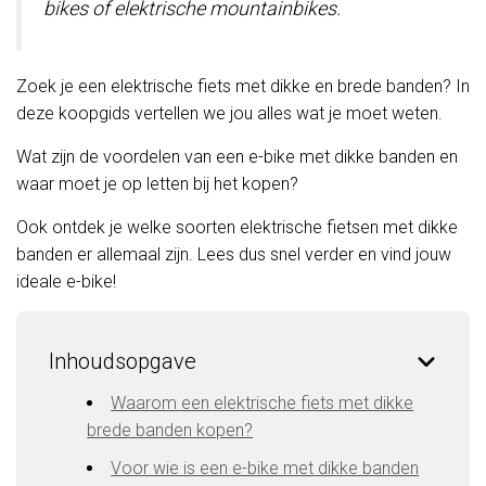
bikes of elektrische mountainbikes.
Zoek je een elektrische fiets met dikke en brede banden? In
deze koopgids vertellen we jou alles wat je moet weten.
Wat zijn de voordelen van een e-bike met dikke banden en
waar moet je op letten bij het kopen?
Ook ontdek je welke soorten elektrische fietsen met dikke
banden er allemaal zijn. Lees dus snel verder en vind jouw
ideale e-bike!
Inhoudsopgave
Waarom een elektrische fiets met dikke
brede banden kopen?
Voor wie is een e-bike met dikke banden