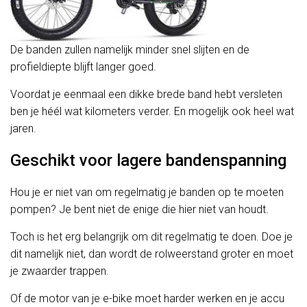
De banden zullen namelijk minder snel slijten en de
profieldiepte blijft langer goed.
Voordat je eenmaal een dikke brede band hebt versleten
ben je héél wat kilometers verder. En mogelijk ook heel wat
jaren.
Geschikt voor lagere bandenspanning
Hou je er niet van om regelmatig je banden op te moeten
pompen? Je bent niet de enige die hier niet van houdt.
Toch is het erg belangrijk om dit regelmatig te doen. Doe je
dit namelijk niet, dan wordt de rolweerstand groter en moet
je zwaarder trappen.
Of de motor van je e-bike moet harder werken en je accu