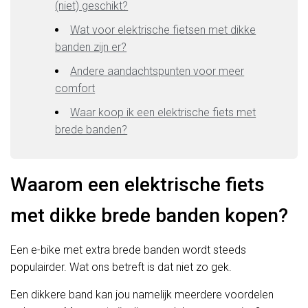
(niet) geschikt?
Wat voor elektrische fietsen met dikke
banden zijn er?
Andere aandachtspunten voor meer
comfort
Waar koop ik een elektrische fiets met
brede banden?
Waarom een elektrische fiets
met dikke brede banden kopen?
Een e-bike met extra brede banden wordt steeds
populairder. Wat ons betreft is dat niet zo gek.
Een dikkere band kan jou namelijk meerdere voordelen