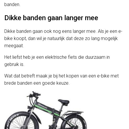
banden.
Dikke banden gaan langer mee
Dikke banden gaan ook nog eens langer mee. Als je een e-
bike koopt, dan wil je natuurlijk dat deze zo lang mogelijk
meegaat.
Het liefst heb je een elektrische fiets die duurzaam in
gebruik is.
Wat dat betreft maak je bij het kopen van een e-bike met
brede banden een goede keuze.