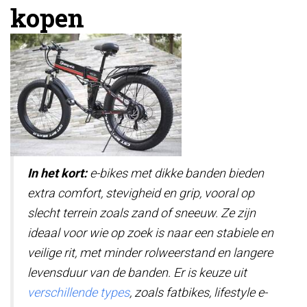
kopen
In het kort:
e-bikes met dikke banden bieden
extra comfort, stevigheid en grip, vooral op
slecht terrein zoals zand of sneeuw. Ze zijn
ideaal voor wie op zoek is naar een stabiele en
veilige rit, met minder rolweerstand en langere
levensduur van de banden. Er is keuze uit
verschillende types
, zoals fatbikes, lifestyle e-