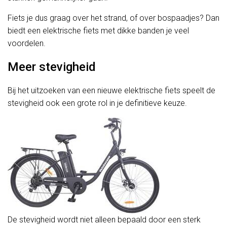
Fiets je dus graag over het strand, of over bospaadjes? Dan
biedt een elektrische fiets met dikke banden je veel
voordelen.
Meer stevigheid
Bij het uitzoeken van een nieuwe elektrische fiets speelt de
stevigheid ook een grote rol in je definitieve keuze.
De stevigheid wordt niet alleen bepaald door een sterk