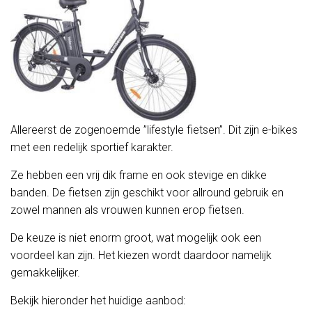
Allereerst de zogenoemde ”lifestyle fietsen”. Dit zijn e-bikes
met een redelijk sportief karakter.
Ze hebben een vrij dik frame en ook stevige en dikke
banden. De fietsen zijn geschikt voor allround gebruik en
zowel mannen als vrouwen kunnen erop fietsen.
De keuze is niet enorm groot, wat mogelijk ook een
voordeel kan zijn. Het kiezen wordt daardoor namelijk
gemakkelijker.
Bekijk hieronder het huidige aanbod: