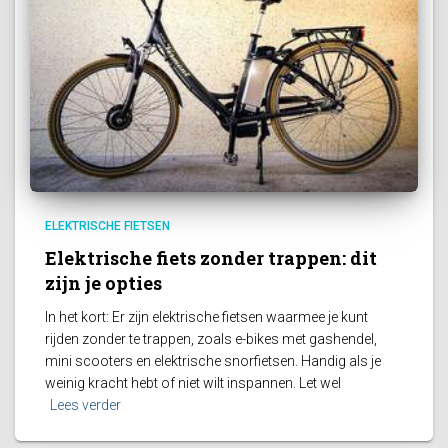
ELEKTRISCHE FIETSEN
Elektrische fiets zonder trappen: dit
zijn je opties
In het kort: Er zijn elektrische fietsen waarmee je kunt
rijden zonder te trappen, zoals e-bikes met gashendel,
mini scooters en elektrische snorfietsen. Handig als je
weinig kracht hebt of niet wilt inspannen. Let wel
Lees verder