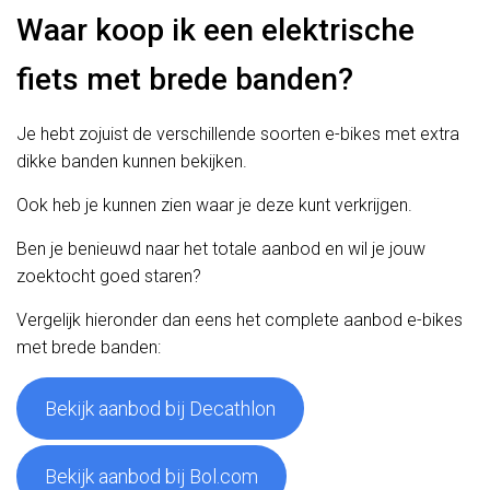
Waar koop ik een elektrische
fiets met brede banden?
Je hebt zojuist de verschillende soorten e-bikes met extra
dikke banden kunnen bekijken.
Ook heb je kunnen zien waar je deze kunt verkrijgen.
Ben je benieuwd naar het totale aanbod en wil je jouw
zoektocht goed staren?
Vergelijk hieronder dan eens het complete aanbod e-bikes
met brede banden:
Bekijk aanbod bij Decathlon
Bekijk aanbod bij Bol.com