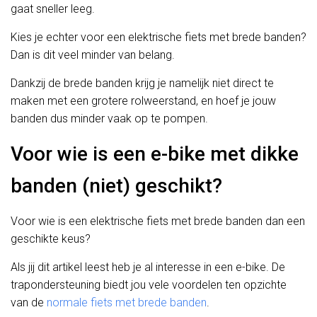
gaat sneller leeg.
Kies je echter voor een elektrische fiets met brede banden?
Dan is dit veel minder van belang.
Dankzij de brede banden krijg je namelijk niet direct te
maken met een grotere rolweerstand, en hoef je jouw
banden dus minder vaak op te pompen.
Voor wie is een e-bike met dikke
banden (niet) geschikt?
Voor wie is een elektrische fiets met brede banden dan een
geschikte keus?
Als jij dit artikel leest heb je al interesse in een e-bike. De
trapondersteuning biedt jou vele voordelen ten opzichte
van de
normale fiets met brede banden
.