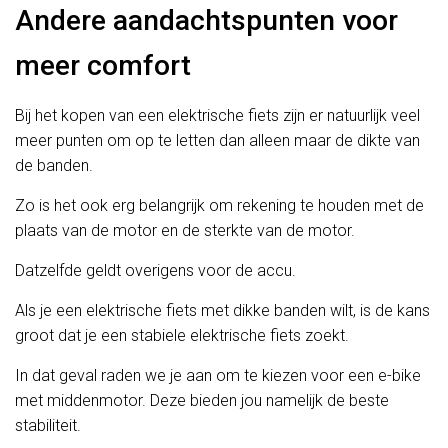
Andere aandachtspunten voor
meer comfort
Bij het kopen van een elektrische fiets zijn er natuurlijk veel
meer punten om op te letten dan alleen maar de dikte van
de banden.
Zo is het ook erg belangrijk om rekening te houden met de
plaats van de motor en de sterkte van de motor.
Datzelfde geldt overigens voor de accu.
Als je een elektrische fiets met dikke banden wilt, is de kans
groot dat je een stabiele elektrische fiets zoekt.
In dat geval raden we je aan om te kiezen voor een e-bike
met middenmotor. Deze bieden jou namelijk de beste
stabiliteit.