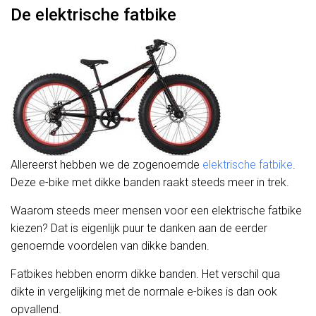
De elektrische fatbike
Allereerst hebben we de zogenoemde
elektrische fatbike
.
Deze e-bike met dikke banden raakt steeds meer in trek.
Waarom steeds meer mensen voor een elektrische fatbike
kiezen? Dat is eigenlijk puur te danken aan de eerder
genoemde voordelen van dikke banden.
Fatbikes hebben enorm dikke banden. Het verschil qua
dikte in vergelijking met de normale e-bikes is dan ook
opvallend.