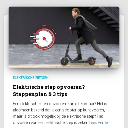
ELEKTRISCHE FIETSEN
Elektrische step opvoeren?
Stappenplan & 3 tips
Een elektrische step opvoeren: kan dit zomaar? Het is
algemeen bekend dat je een scooter op kunt voeren,
maar is dit ook mogelijk bij de elektrische step? Het
opvoeren van een elektrische step is zeker
Lees verder