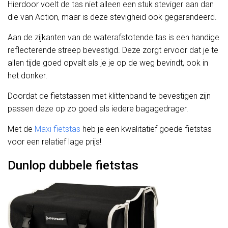
Hierdoor voelt de tas niet alleen een stuk steviger aan dan
die van Action, maar is deze stevigheid ook gegarandeerd.
Aan de zijkanten van de waterafstotende tas is een handige
reflecterende streep bevestigd. Deze zorgt ervoor dat je te
allen tijde goed opvalt als je je op de weg bevindt, ook in
het donker.
Doordat de fietstassen met klittenband te bevestigen zijn
passen deze op zo goed als iedere bagagedrager.
Met de
Maxi fietstas
heb je een kwalitatief goede fietstas
voor een relatief lage prijs!
Dunlop dubbele fietstas