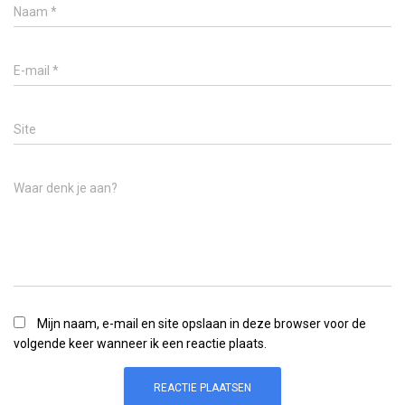
Naam
*
E-mail
*
Site
Waar denk je aan?
Mijn naam, e-mail en site opslaan in deze browser voor de
volgende keer wanneer ik een reactie plaats.