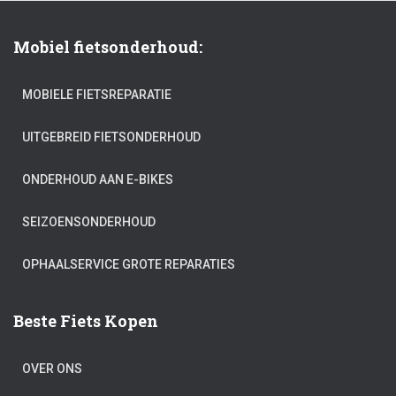
Mobiel fietsonderhoud:
MOBIELE FIETSREPARATIE
UITGEBREID FIETSONDERHOUD
ONDERHOUD AAN E-BIKES
SEIZOENSONDERHOUD
OPHAALSERVICE GROTE REPARATIES
Beste Fiets Kopen
OVER ONS