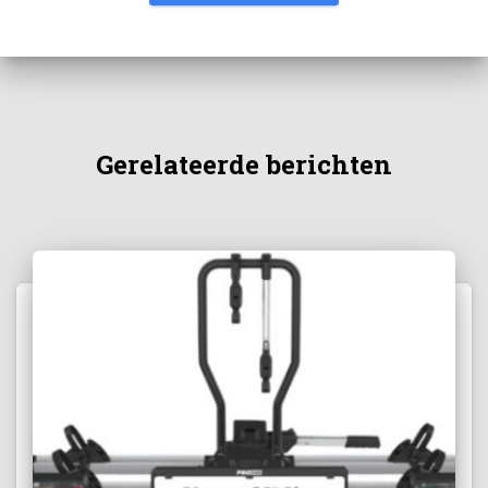
Gerelateerde berichten