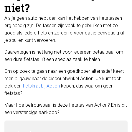
niet?
Als je geen auto hebt dan kan het hebben van fietstassen
erg handig zijn. De tassen zijn vaak te gebruiken met zo
goed als iedere fiets en zorgen ervoor dat je eenvoudig al
je spullen kunt vervoeren.
Daarentegen is het lang niet voor iedereen betaalbaar om
een dure fietstas uit een speciaalzaak te halen.
Om op zoek te gaan naar een goedkoper alternatief keert
men al gauw naar de discountwinkel Action. Je kunt toch
ook een
fietskrat bij Action
kopen, dus waarom geen
fietstas?
Maar hoe betrouwbaar is deze fietstas van Action? En is dit
een verstandige aankoop?