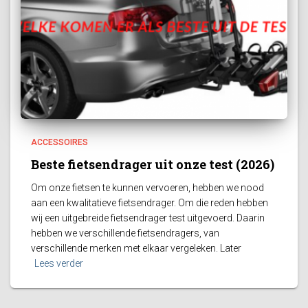
ACCESSOIRES
Beste fietsendrager uit onze test (2026)
Om onze fietsen te kunnen vervoeren, hebben we nood
aan een kwalitatieve fietsendrager. Om die reden hebben
wij een uitgebreide fietsendrager test uitgevoerd. Daarin
hebben we verschillende fietsendragers, van
verschillende merken met elkaar vergeleken. Later
Lees verder