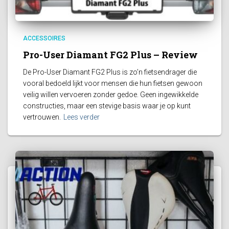
ACCESSOIRES
Pro-User Diamant FG2 Plus – Review
De Pro-User Diamant FG2 Plus is zo’n fietsendrager die
vooral bedoeld lijkt voor mensen die hun fietsen gewoon
veilig willen vervoeren zonder gedoe. Geen ingewikkelde
constructies, maar een stevige basis waar je op kunt
vertrouwen.
Lees verder