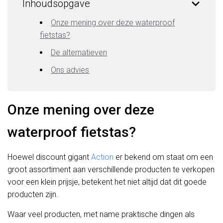
Inhoudsopgave
Onze mening over deze waterproof
fietstas?
De alternatieven
Ons advies
Onze mening over deze
waterproof fietstas?
Hoewel discount gigant
Action
er bekend om staat om een
groot assortiment aan verschillende producten te verkopen
voor een klein prijsje, betekent het niet altijd dat dit goede
producten zijn.
Waar veel producten, met name praktische dingen als