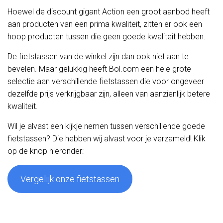
Hoewel de discount gigant Action een groot aanbod heeft
aan producten van een prima kwaliteit, zitten er ook een
hoop producten tussen die geen goede kwaliteit hebben.
De fietstassen van de winkel zijn dan ook niet aan te
bevelen. Maar gelukkig heeft Bol.com een hele grote
selectie aan verschillende fietstassen die voor ongeveer
dezelfde prijs verkrijgbaar zijn, alleen van aanzienlijk betere
kwaliteit.
Wil je alvast een kijkje nemen tussen verschillende goede
fietstassen? Die hebben wij alvast voor je verzameld! Klik
op de knop hieronder:
Vergelijk onze fietstassen