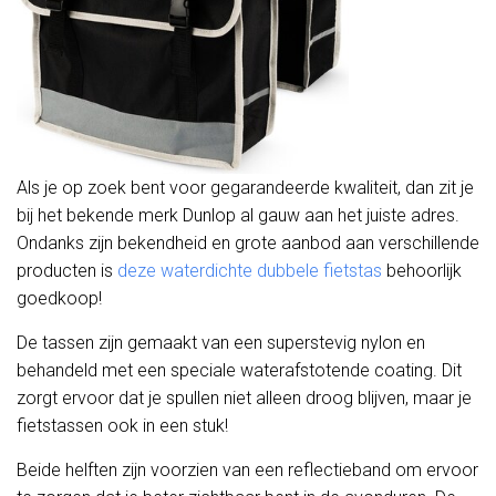
Als je op zoek bent voor gegarandeerde kwaliteit, dan zit je
bij het bekende merk Dunlop al gauw aan het juiste adres.
Ondanks zijn bekendheid en grote aanbod aan verschillende
producten is
deze waterdichte dubbele fietstas
behoorlijk
goedkoop!
De tassen zijn gemaakt van een superstevig nylon en
behandeld met een speciale waterafstotende coating. Dit
zorgt ervoor dat je spullen niet alleen droog blijven, maar je
fietstassen ook in een stuk!
Beide helften zijn voorzien van een reflectieband om ervoor