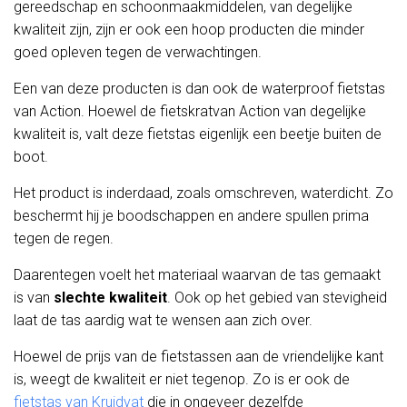
gereedschap en schoonmaakmiddelen, van degelijke
kwaliteit zijn, zijn er ook een hoop producten die minder
goed opleven tegen de verwachtingen.
Een van deze producten is dan ook de waterproof fietstas
van Action. Hoewel de fietskratvan Action van degelijke
kwaliteit is, valt deze fietstas eigenlijk een beetje buiten de
boot.
Het product is inderdaad, zoals omschreven, waterdicht. Zo
beschermt hij je boodschappen en andere spullen prima
tegen de regen.
Daarentegen voelt het materiaal waarvan de tas gemaakt
is van
slechte kwaliteit
. Ook op het gebied van stevigheid
laat de tas aardig wat te wensen aan zich over.
Hoewel de prijs van de fietstassen aan de vriendelijke kant
is, weegt de kwaliteit er niet tegenop. Zo is er ook de
fietstas van Kruidvat
die in ongeveer dezelfde