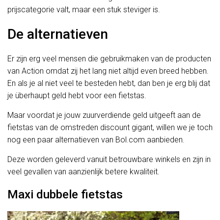
prijscategorie valt, maar een stuk steviger is.
De alternatieven
Er zijn erg veel mensen die gebruikmaken van de producten
van Action omdat zij het lang niet altijd even breed hebben.
En als je al niet veel te besteden hebt, dan ben je erg blij dat
je überhaupt geld hebt voor een fietstas.
Maar voordat je jouw zuurverdiende geld uitgeeft aan de
fietstas van de omstreden discount gigant, willen we je toch
nog een paar alternatieven van Bol.com aanbieden.
Deze worden geleverd vanuit betrouwbare winkels en zijn in
veel gevallen van aanzienlijk betere kwaliteit.
Maxi dubbele fietstas