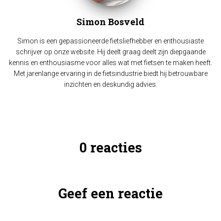
Simon Bosveld
Simon is een gepassioneerde fietsliefhebber en enthousiaste
schrijver op onze website. Hij deelt graag deelt zijn diepgaande
kennis en enthousiasme voor alles wat met fietsen te maken heeft.
Met jarenlange ervaring in de fietsindustrie biedt hij betrouwbare
inzichten en deskundig advies.
0 reacties
Geef een reactie