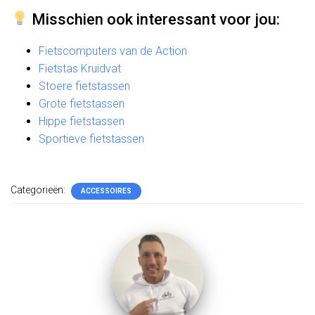
Misschien ook interessant voor jou:
Fietscomputers van de Action
Fietstas Kruidvat
Stoere fietstassen
Grote fietstassen
Hippe fietstassen
Sportieve fietstassen
Categorieën:
ACCESSOIRES