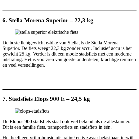
6. Stella Morena Superior – 22,3 kg
De beste lichtgewicht e-bike van Stella, is de Stella Morena
Superior. De fiets weegt 22,3 kg zonder accu. Inclusief accu is het
gewicht 25 kg. Verder is dit een mooie stadsfiets met een moderne
uitstraling. Het is voorzien van goede onderdelen, krachtige remmen
en veel versnellingen.
7. Stadsfiets Elops 900 E – 24,5 kg
De Elopos 900 stadsfiets staat ook wel bekend als de alleskunner.
Dit is een familie fiets, transportfiets en stadsfiets in één.
Het heeft een vrij robuuste uitstraling en is zwaar belastbaar, terwijl