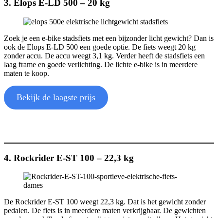
3. Elops E-LD 500 – 20 kg
Zoek je een e-bike stadsfiets met een bijzonder licht gewicht? Dan is
ook de Elops E-LD 500 een goede optie. De fiets weegt 20 kg
zonder accu. De accu weegt 3,1 kg. Verder heeft de stadsfiets een
laag frame en goede verlichting. De lichte e-bike is in meerdere
maten te koop.
Bekijk de laagste prijs
4. Rockrider E-ST 100 – 22,3 kg
De Rockrider E-ST 100 weegt 22,3 kg. Dat is het gewicht zonder
pedalen. De fiets is in meerdere maten verkrijgbaar. De gewichten