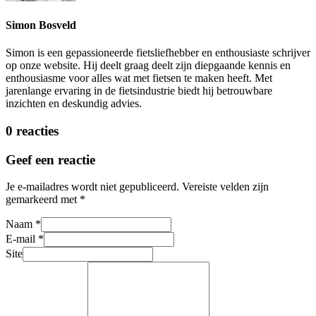
Simon Bosveld
Simon is een gepassioneerde fietsliefhebber en enthousiaste schrijver
op onze website. Hij deelt graag deelt zijn diepgaande kennis en
enthousiasme voor alles wat met fietsen te maken heeft. Met
jarenlange ervaring in de fietsindustrie biedt hij betrouwbare
inzichten en deskundig advies.
0 reacties
Geef een reactie
Je e-mailadres wordt niet gepubliceerd.
Vereiste velden zijn
gemarkeerd met
*
Naam
*
E-mail
*
Site