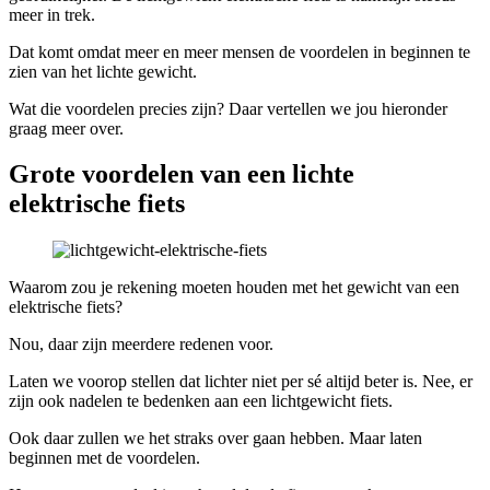
meer in trek.
Dat komt omdat meer en meer mensen de voordelen in beginnen te
zien van het lichte gewicht.
Wat die voordelen precies zijn? Daar vertellen we jou hieronder
graag meer over.
Grote voordelen van een lichte
elektrische fiets
Waarom zou je rekening moeten houden met het gewicht van een
elektrische fiets?
Nou, daar zijn meerdere redenen voor.
Laten we voorop stellen dat lichter niet per sé altijd beter is. Nee, er
zijn ook nadelen te bedenken aan een lichtgewicht fiets.
Ook daar zullen we het straks over gaan hebben. Maar laten
beginnen met de voordelen.