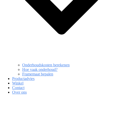
Onderhoudskosten berekenen
Hoe vaak onderhoud?
Framemaat bepalen
Productadvies
Winkel
Contact
Over ons