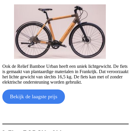
Ook de Relief Bamboe Urban heeft een uniek lichtgewicht. De fiets
is gemaakt van plantaardige materialen in Frankrijk. Dat veroorzaakt
het lichte gewicht van slechts 16,5 kg. De fiets kan met of zonder
elektrische ondersteuning worden gebruikt.
Bekijk de laagste prijs