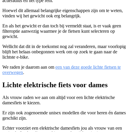
actieradius en het type rem.
Hoewel dit allemaal belangrijke eigenschappen zijn om te weten,
vinden wij het gewicht ook erg belangrijk.
En als het gewicht er dan toch bij vermeldt staat, is er vaak geen
filteroptie aanwezig waarmee je de fietsen kunt selecteren op
gewicht.
Wellicht dat dit in de toekomst nog zal veranderen, maar voorlopig
blijft het helaas onbegonnen werk om op zoek te gaan naar de
lichtste e-bike.
We raden je daarom aan om
een van deze goede lichte fietsen te
overwegen
.
Lichte elektrische fiets voor dames
Als vrouw raden we aan om altijd voor een lichte elektrische
damesfiets te kiezen.
Er zijn ook zogenoemde unisex modellen die voor heren én dames
geschikt zijn.
Echter voorziet een elektrische damesfiets jou als vrouw van een