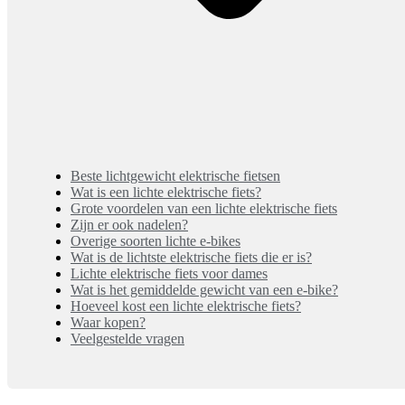
Beste lichtgewicht elektrische fietsen
Wat is een lichte elektrische fiets?
Grote voordelen van een lichte elektrische fiets
Zijn er ook nadelen?
Overige soorten lichte e-bikes
Wat is de lichtste elektrische fiets die er is?
Lichte elektrische fiets voor dames
Wat is het gemiddelde gewicht van een e-bike?
Hoeveel kost een lichte elektrische fiets?
Waar kopen?
Veelgestelde vragen