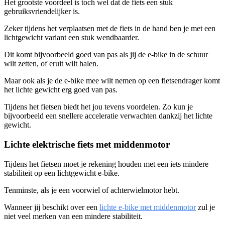
Het grootste voordeel is toch wel dat de fiets een stuk
gebruiksvriendelijker is.
Zeker tijdens het verplaatsen met de fiets in de hand ben je met een
lichtgewicht variant een stuk wendbaarder.
Dit komt bijvoorbeeld goed van pas als jij de e-bike in de schuur
wilt zetten, of eruit wilt halen.
Maar ook als je de e-bike mee wilt nemen op een fietsendrager komt
het lichte gewicht erg goed van pas.
Tijdens het fietsen biedt het jou tevens voordelen. Zo kun je
bijvoorbeeld een snellere acceleratie verwachten dankzij het lichte
gewicht.
Lichte elektrische fiets met middenmotor
Tijdens het fietsen moet je rekening houden met een iets mindere
stabiliteit op een lichtgewicht e-bike.
Tenminste, als je een voorwiel of achterwielmotor hebt.
Wanneer jij beschikt over een
lichte e-bike met middenmotor
zul je
niet veel merken van een mindere stabiliteit.