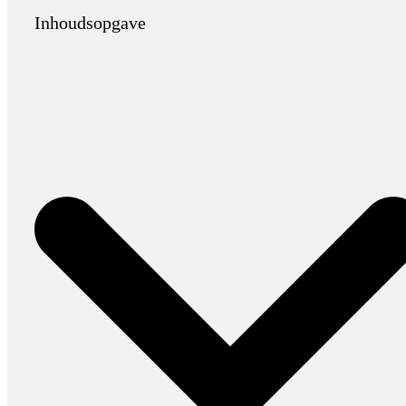
Inhoudsopgave