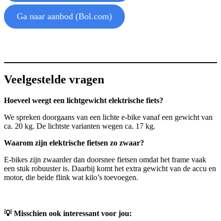
Ga naar aanbod (Bol.com)
Veelgestelde vragen
Hoeveel weegt een lichtgewicht elektrische fiets?
We spreken doorgaans van een lichte e-bike vanaf een gewicht van
ca. 20 kg. De lichtste varianten wegen ca. 17 kg.
Waarom zijn elektrische fietsen zo zwaar?
E-bikes zijn zwaarder dan doorsnee fietsen omdat het frame vaak
een stuk robuuster is. Daarbij komt het extra gewicht van de accu en
motor, die beide flink wat kilo’s toevoegen.
💡 Misschien ook interessant voor jou: