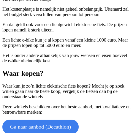
Het kostenplaatje is namelijk niet geheel onbelangrijk. Uiteraard zal
het budget sterk verschillen van persoon tot persoon.
En dat geldt ook voor een lichtgewicht elektrische fiets. De prijzen
lopen namelijk sterk uiteen.
Een lichte e-bike kun je al kopen vanaf een kleine 1000 euro. Maar
de prijzen lopen op tot 5000 euro en meer.
Het is onder andere afhankelijk van jouw wensen en eisen hoeveel
de e-bike uiteindelijk kost.
Waar kopen?
Waar kun je zo’n lichte elektrische fiets kopen? Mocht je op zoek
willen gaan naar de beste koop, vergelijk de fietsen dan bij de
onderstaande winkels.
Deze winkels beschikken over het beste aanbod, met kwalitatieve en
betrouwbare merken:
Ga naar aanbod (Decathlon)