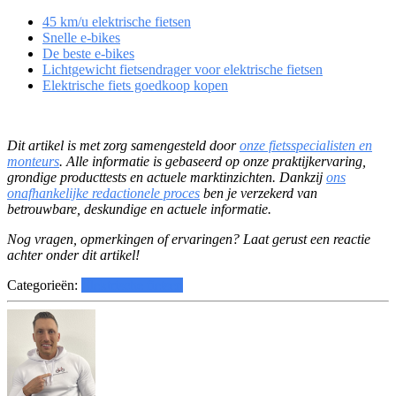
45 km/u elektrische fietsen
Snelle e-bikes
De beste e-bikes
Lichtgewicht fietsendrager voor elektrische fietsen
Elektrische fiets goedkoop kopen
Dit artikel is met zorg samengesteld door
onze fietsspecialisten en
monteurs
. Alle informatie is gebaseerd op onze praktijkervaring,
grondige producttests en actuele marktinzichten. Dankzij
ons
onafhankelijke redactionele proces
ben je verzekerd van
betrouwbare, deskundige en actuele informatie.
Nog vragen, opmerkingen of ervaringen? Laat gerust een reactie
achter onder dit artikel!
Categorieën:
Elektrische fietsen