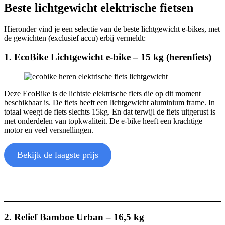
Beste lichtgewicht elektrische fietsen
Hieronder vind je een selectie van de beste lichtgewicht e-bikes, met
de gewichten (exclusief accu) erbij vermeldt:
1. EcoBike Lichtgewicht e-bike – 15 kg (herenfiets)
Deze EcoBike is de lichtste elektrische fiets die op dit moment
beschikbaar is. De fiets heeft een lichtgewicht aluminium frame. In
totaal weegt de fiets slechts 15kg. En dat terwijl de fiets uitgerust is
met onderdelen van topkwaliteit. De e-bike heeft een krachtige
motor en veel versnellingen.
Bekijk de laagste prijs
2. Relief Bamboe Urban – 16,5 kg