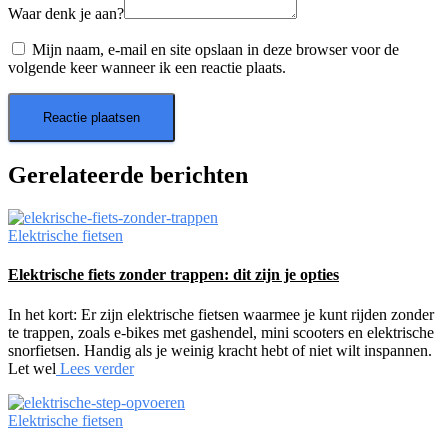
Waar denk je aan?
Mijn naam, e-mail en site opslaan in deze browser voor de
volgende keer wanneer ik een reactie plaats.
Gerelateerde berichten
Elektrische fietsen
Elektrische fiets zonder trappen: dit zijn je opties
In het kort: Er zijn elektrische fietsen waarmee je kunt rijden zonder
te trappen, zoals e-bikes met gashendel, mini scooters en elektrische
snorfietsen. Handig als je weinig kracht hebt of niet wilt inspannen.
Let wel
Lees verder
Elektrische fietsen