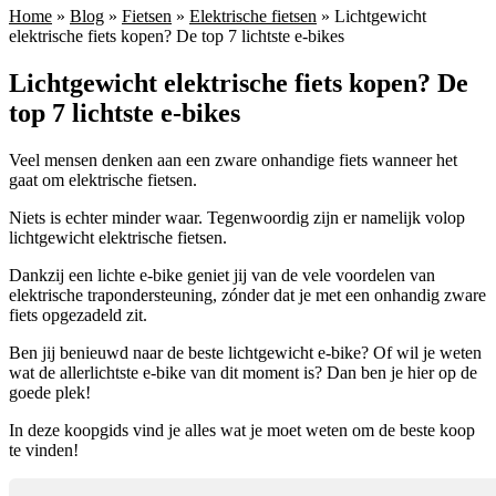
Home
»
Blog
»
Fietsen
»
Elektrische fietsen
»
Lichtgewicht
elektrische fiets kopen? De top 7 lichtste e-bikes
Lichtgewicht elektrische fiets kopen? De
top 7 lichtste e-bikes
Veel mensen denken aan een zware onhandige fiets wanneer het
gaat om elektrische fietsen.
Niets is echter minder waar. Tegenwoordig zijn er namelijk volop
lichtgewicht elektrische fietsen.
Dankzij een lichte e-bike geniet jij van de vele voordelen van
elektrische trapondersteuning, zónder dat je met een onhandig zware
fiets opgezadeld zit.
Ben jij benieuwd naar de beste lichtgewicht e-bike? Of wil je weten
wat de allerlichtste e-bike van dit moment is? Dan ben je hier op de
goede plek!
In deze koopgids vind je alles wat je moet weten om de beste koop
te vinden!