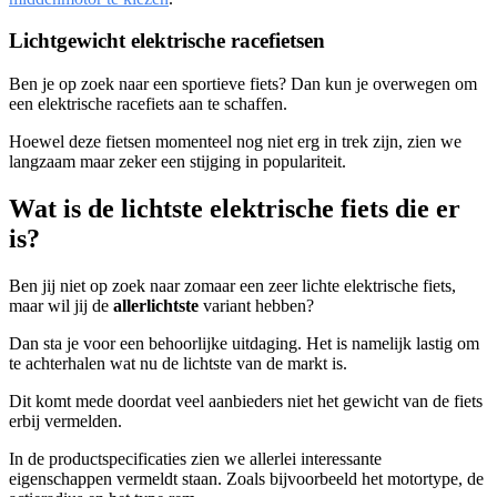
Lichtgewicht elektrische racefietsen
Ben je op zoek naar een sportieve fiets? Dan kun je overwegen om
een elektrische racefiets aan te schaffen.
Hoewel deze fietsen momenteel nog niet erg in trek zijn, zien we
langzaam maar zeker een stijging in populariteit.
Wat is de lichtste elektrische fiets die er
is?
Ben jij niet op zoek naar zomaar een zeer lichte elektrische fiets,
maar wil jij de
allerlichtste
variant hebben?
Dan sta je voor een behoorlijke uitdaging. Het is namelijk lastig om
te achterhalen wat nu de lichtste van de markt is.
Dit komt mede doordat veel aanbieders niet het gewicht van de fiets
erbij vermelden.
In de productspecificaties zien we allerlei interessante
eigenschappen vermeldt staan. Zoals bijvoorbeeld het motortype, de