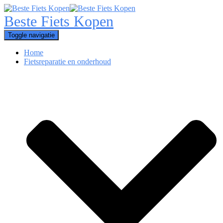
Toggle navigatie
Home
Fietsreparatie en onderhoud