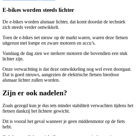
E-bikes worden steeds lichter
De e-bikes worden alsmaar lichter, dat komt doordat de techniek
zich steeds verder ontwikkelt.
Toen de e-bikes net nieuw op de markt waren, waren deze fietsen
uitgerust met lompe en zware motoren en accu’s.
Vandaag de dag zien we sterkere motoren die bovendien een stuk
lichter zijn.
Onze verwachting is dat deze ontwikkeling nog wel even doorgaat.
Dat is goed nieuws, aangezien de elektrische fietsen hierdoor
alsmaar lichter zullen worden.
Zijn er ook nadelen?
Zoals gezegd kun je dus iets minder stabiliteit verwachten tijdens het
fietsen dankzij het lichtere gewicht.
Dit is vooral het geval wanneer je geen middenmotor op de fiets
hebt.