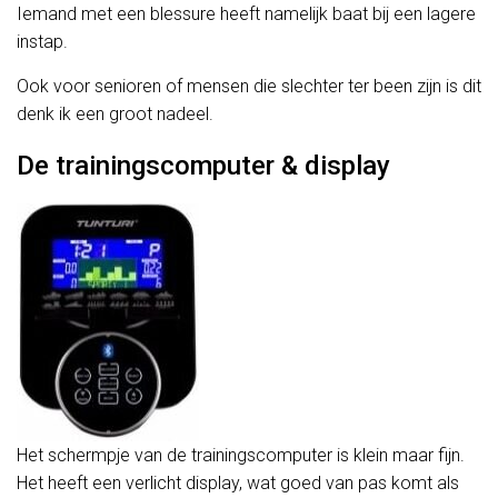
Iemand met een blessure heeft namelijk baat bij een lagere
instap.
Ook voor senioren of mensen die slechter ter been zijn is dit
denk ik een groot nadeel.
De trainingscomputer & display
Het schermpje van de trainingscomputer is klein maar fijn.
Het heeft een verlicht display, wat goed van pas komt als