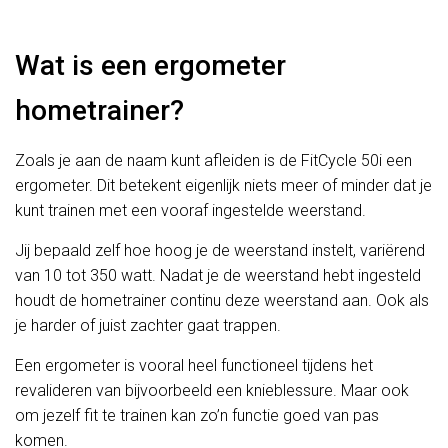
Wat is een ergometer
hometrainer?
Zoals je aan de naam kunt afleiden is de FitCycle 50i een
ergometer. Dit betekent eigenlijk niets meer of minder dat je
kunt trainen met een vooraf ingestelde weerstand.
Jij bepaald zelf hoe hoog je de weerstand instelt, variërend
van 10 tot 350 watt. Nadat je de weerstand hebt ingesteld
houdt de hometrainer continu deze weerstand aan. Ook als
je harder of juist zachter gaat trappen.
Een ergometer is vooral heel functioneel tijdens het
revalideren van bijvoorbeeld een knieblessure. Maar ook
om jezelf fit te trainen kan zo’n functie goed van pas
komen.