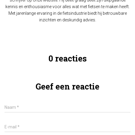
kennis en enthousiasme voor alles wat met fietsen te maken heeft.
Met jarenlange ervaring in de fietsindustrie biedt hij betrouwbare
inzichten en deskundig advies.
0 reacties
Geef een reactie
Naam
*
E-mail
*