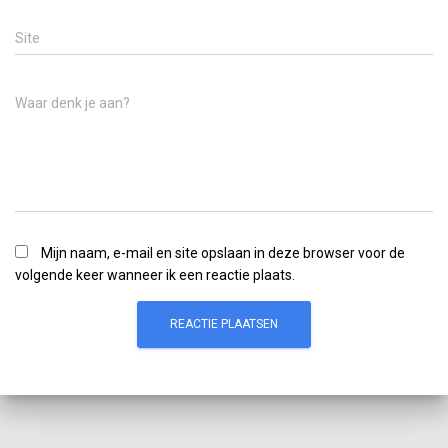
Site
Waar denk je aan?
Mijn naam, e-mail en site opslaan in deze browser voor de
volgende keer wanneer ik een reactie plaats.