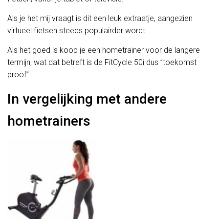
Als je het mij vraagt is dit een leuk extraatje, aangezien
virtueel fietsen steeds populairder wordt.
Als het goed is koop je een hometrainer voor de langere
termijn, wat dat betreft is de FitCycle 50i dus ”toekomst
proof”.
In vergelijking met andere
hometrainers