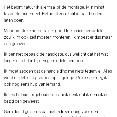
Het begint natuurlijk allemaal bij de montage. Mijn minst
favoriete onderdeel. Het liefst zou ik dit iemand anders
laten doen.
Maar om deze hometrainer goed te kunnen beoordelen
zou ik ‘m ook zelf moeten monteren. Ik moest er dus maar
aan geloven.
Ik ben niet bepaald de handigste, dus wellicht dat het wat
langer duurt dan bij een gemiddeld persoon.
Ik moet zeggen dat de handleiding me niets tegenviel. Alles
werd duidelijk stap voor stap uitgelegd. Gelukkig kreeg ik
ook nog eens hulp van iemand.
Ik heb het niet bijgehouden, maar ik denk dat ik een dik uur
bezig ben geweest.
Gemiddeld gezien is dat niet extreem lang voor een