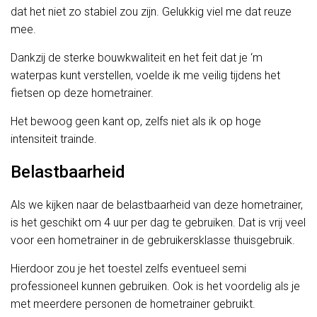
dat het niet zo stabiel zou zijn. Gelukkig viel me dat reuze
mee.
Dankzij de sterke bouwkwaliteit en het feit dat je ‘m
waterpas kunt verstellen, voelde ik me veilig tijdens het
fietsen op deze hometrainer.
Het bewoog geen kant op, zelfs niet als ik op hoge
intensiteit trainde.
Belastbaarheid
Als we kijken naar de belastbaarheid van deze hometrainer,
is het geschikt om 4 uur per dag te gebruiken. Dat is vrij veel
voor een hometrainer in de gebruikersklasse thuisgebruik.
Hierdoor zou je het toestel zelfs eventueel semi
professioneel kunnen gebruiken. Ook is het voordelig als je
met meerdere personen de hometrainer gebruikt.