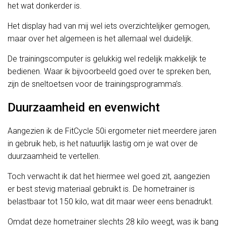
het wat donkerder is.
Het display had van mij wel iets overzichtelijker gemogen,
maar over het algemeen is het allemaal wel duidelijk.
De trainingscomputer is gelukkig wel redelijk makkelijk te
bedienen. Waar ik bijvoorbeeld goed over te spreken ben,
zijn de sneltoetsen voor de trainingsprogramma’s.
Duurzaamheid en evenwicht
Aangezien ik de FitCycle 50i ergometer niet meerdere jaren
in gebruik heb, is het natuurlijk lastig om je wat over de
duurzaamheid te vertellen.
Toch verwacht ik dat het hiermee wel goed zit, aangezien
er best stevig materiaal gebruikt is. De hometrainer is
belastbaar tot 150 kilo, wat dit maar weer eens benadrukt.
Omdat deze hometrainer slechts 28 kilo weegt, was ik bang