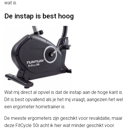
wat is.
De instap is best hoog
Wat mij direct al opviel is dat de instap aan de hoge kant is.
Dit is best opvallend als je het mij vraagt, aangezien het wel
een ergometer hometrainer is.
De meeste ergometers zijn geschikt voor revalidatie, maar
deze FitCycle 50i acht ik hier wat minder geschikt voor.