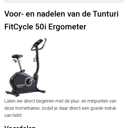
Voor- en nadelen van de Tunturi
FitCycle 50i Ergometer
Laten we direct beginnen met de plus- en minpunten van
deze hometrainer, zodat je daar direct een goede indruk
van hebt: