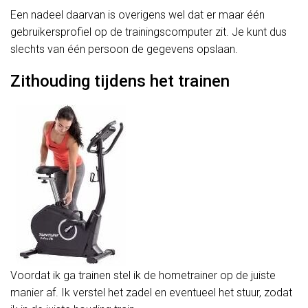
Een nadeel daarvan is overigens wel dat er maar één
gebruikersprofiel op de trainingscomputer zit. Je kunt dus
slechts van één persoon de gegevens opslaan.
Zithouding tijdens het trainen
Voordat ik ga trainen stel ik de hometrainer op de juiste
manier af. Ik verstel het zadel en eventueel het stuur, zodat