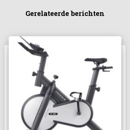
Gerelateerde berichten