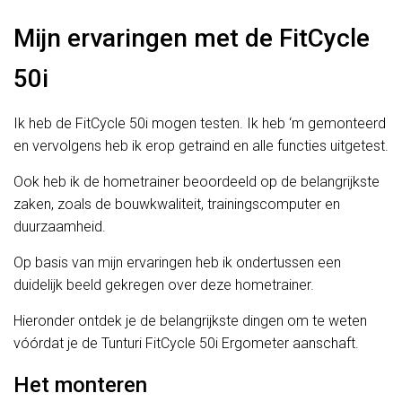
Mijn ervaringen met de FitCycle
50i
Ik heb de FitCycle 50i mogen testen. Ik heb ‘m gemonteerd
en vervolgens heb ik erop getraind en alle functies uitgetest.
Ook heb ik de hometrainer beoordeeld op de belangrijkste
zaken, zoals de bouwkwaliteit, trainingscomputer en
duurzaamheid.
Op basis van mijn ervaringen heb ik ondertussen een
duidelijk beeld gekregen over deze hometrainer.
Hieronder ontdek je de belangrijkste dingen om te weten
vóórdat je de Tunturi FitCycle 50i Ergometer aanschaft.
Het monteren