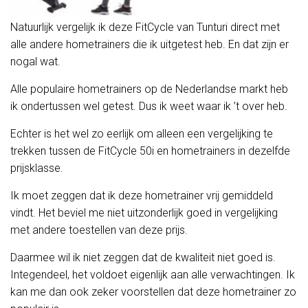
Natuurlijk vergelijk ik deze FitCycle van Tunturi direct met
alle andere hometrainers die ik uitgetest heb. En dat zijn er
nogal wat.
Alle populaire hometrainers op de Nederlandse markt heb
ik ondertussen wel getest. Dus ik weet waar ik ’t over heb.
Echter is het wel zo eerlijk om alleen een vergelijking te
trekken tussen de FitCycle 50i en hometrainers in dezelfde
prijsklasse.
Ik moet zeggen dat ik deze hometrainer vrij gemiddeld
vindt. Het beviel me niet uitzonderlijk goed in vergelijking
met andere toestellen van deze prijs.
Daarmee wil ik niet zeggen dat de kwaliteit niet goed is.
Integendeel, het voldoet eigenlijk aan alle verwachtingen. Ik
kan me dan ook zeker voorstellen dat deze hometrainer zo