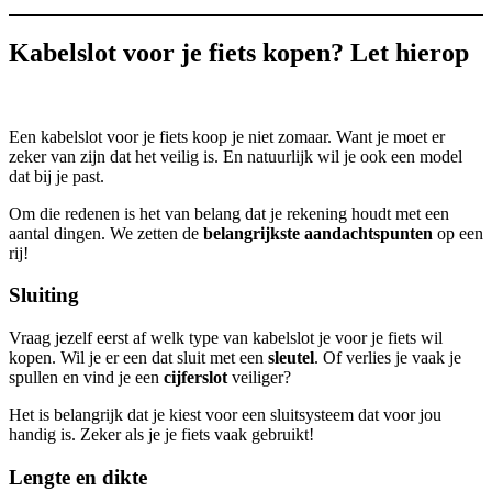
Kabelslot voor je fiets kopen? Let hierop
Een kabelslot voor je fiets koop je niet zomaar. Want je moet er
zeker van zijn dat het veilig is. En natuurlijk wil je ook een model
dat bij je past.
Om die redenen is het van belang dat je rekening houdt met een
aantal dingen. We zetten de
belangrijkste
aandachtspunten
op een
rij!
Sluiting
Vraag jezelf eerst af welk type van kabelslot je voor je fiets wil
kopen. Wil je er een dat sluit met een
sleutel
. Of verlies je vaak je
spullen en vind je een
cijferslot
veiliger?
Het is belangrijk dat je kiest voor een sluitsysteem dat voor jou
handig is. Zeker als je je fiets vaak gebruikt!
Lengte en dikte