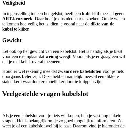
Veiligheid
In tegenstelling tot een beugelslot, heeft een
kabelslot
meestal
geen
ART-keurmerk
. Daar hoef je dus niet naar te zoeken. Om te weten
te komen hoe veilig het is, dien je vooral naar de
dikte
van de
kabel
te kijken.
Gewicht
Let ook op het gewicht van een kabelslot. Het is handig als je kiest
voor een exemplaar dat
weinig weegt
. Vooral als je er graag een wil
dat je makkelijk overal meeneemt.
Houd er wel rekening mee dat
zwaardere kabelsloten
voor je fiets
doorgaans
beter
zijn. Deze hebben namelijk meestal een dikkere
stalen kern waardoor ze moeilijker door te knippen zijn.
Veelgestelde vragen kabelslot
Als je een kabelslot voor je fiets wil kopen, heb je vast nog enkele
vragen. Het is belangrijk om je zo goed mogelijk te informeren. Zo
weet je of een kabelslot wel bij je past. Daarom vind je hieronder de