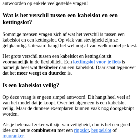
antwoorden op enkele veelgestelde vragen!
Wat is het verschil tussen een kabelslot en een
kettingslot?
Sommige mensen vragen zich af wat het verschil is tussen een
kabelslot en een kettingslot. Op vlak van stevigheid zijn ze
gelijkaardig. Uiteraard hangt het wel nog af van welk model je kiest.
Het grote verschil tussen een kabelslot en kettingslot zit
voornamelijk in de flexibiliteit. Een
kettingslot voor je fiets
is
namelijk heel wat
flexibeler
dan een kabelslot. Daar staat tegenover
dat het
meer weegt en duurder
is.
Is een kabelslot veilig?
Op deze vraag is er geen simpel antwoord. Dit hangt heel veel af
van het model dat je koopt. Over het algemeen is een kabelslot
veilig. Maar de dunnere exemplaren kunnen vaak nog doorgeknipt
worden.
Als je helemaal zeker wil zijn van veiligheid, dan is het een goed
idee om het te
combineren
met een
ringslot
,
beugelslot
of
muuranker
.