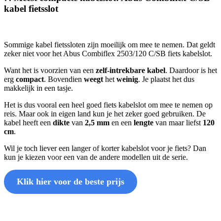
kabel fietsslot
Sommige kabel fietssloten zijn moeilijk om mee te nemen. Dat geldt
zeker niet voor het Abus Combiflex 2503/120 C/SB fiets kabelslot.
Want het is voorzien van een
zelf-intrekbare kabel
. Daardoor is het
erg
compact
. Bovendien
weegt
het
weinig
. Je plaatst het dus
makkelijk in een tasje.
Het is dus vooral een heel goed fiets kabelslot om mee te nemen op
reis. Maar ook in eigen land kun je het zeker goed gebruiken. De
kabel heeft een
dikte
van
2,5 mm
en een
lengte
van maar liefst
120
cm
.
Wil je toch liever een langer of korter kabelslot voor je fiets? Dan
kun je kiezen voor een van de andere modellen uit de serie.
Klik hier voor de beste prijs