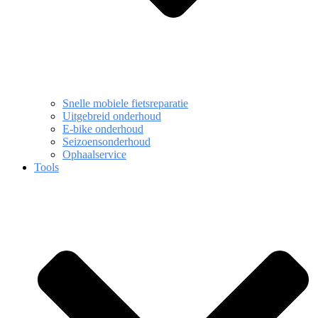
Snelle mobiele fietsreparatie
Uitgebreid onderhoud
E-bike onderhoud
Seizoensonderhoud
Ophaalservice
Tools