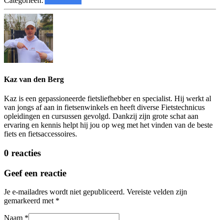
Categorieën:
Accessoires
Kaz van den Berg
Kaz is een gepassioneerde fietsliefhebber en specialist. Hij werkt al
van jongs af aan in fietsenwinkels en heeft diverse Fietstechnicus
opleidingen en cursussen gevolgd. Dankzij zijn grote schat aan
ervaring en kennis helpt hij jou op weg met het vinden van de beste
fiets en fietsaccessoires.
0 reacties
Geef een reactie
Je e-mailadres wordt niet gepubliceerd.
Vereiste velden zijn
gemarkeerd met
*
Naam
*