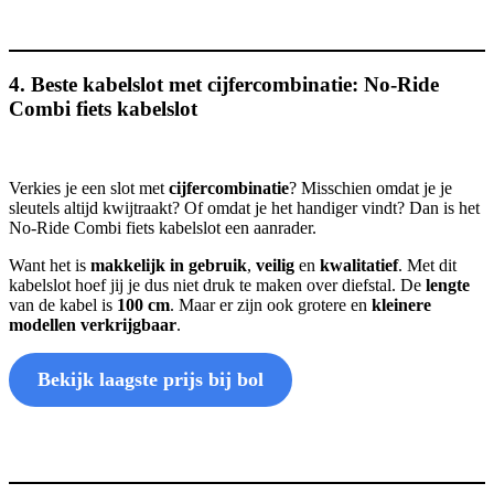
4. Beste kabelslot met cijfercombinatie: No-Ride
Combi fiets kabelslot
Verkies je een slot met
cijfercombinatie
? Misschien omdat je je
sleutels altijd kwijtraakt? Of omdat je het handiger vindt? Dan is het
No-Ride Combi fiets kabelslot een aanrader.
Want het is
makkelijk in gebruik
,
veilig
en
kwalitatief
. Met dit
kabelslot hoef jij je dus niet druk te maken over diefstal. De
lengte
van de kabel is
100 cm
. Maar er zijn ook grotere en
kleinere
modellen verkrijgbaar
.
Bekijk laagste prijs bij bol