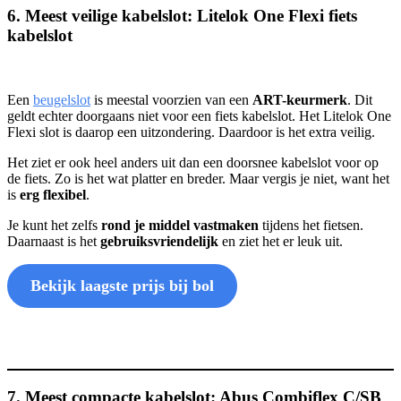
6. Meest veilige kabelslot: Litelok One Flexi fiets
kabelslot
Een
beugelslot
is meestal voorzien van een
ART-keurmerk
. Dit
geldt echter doorgaans niet voor een fiets kabelslot. Het Litelok One
Flexi slot is daarop een uitzondering. Daardoor is het extra veilig.
Het ziet er ook heel anders uit dan een doorsnee kabelslot voor op
de fiets. Zo is het wat platter en breder. Maar vergis je niet, want het
is
erg
flexibel
.
Je kunt het zelfs
rond je middel vastmaken
tijdens het fietsen.
Daarnaast is het
gebruiksvriendelijk
en ziet het er leuk uit.
Bekijk laagste prijs bij bol
7. Meest compacte kabelslot: Abus Combiflex C/SB