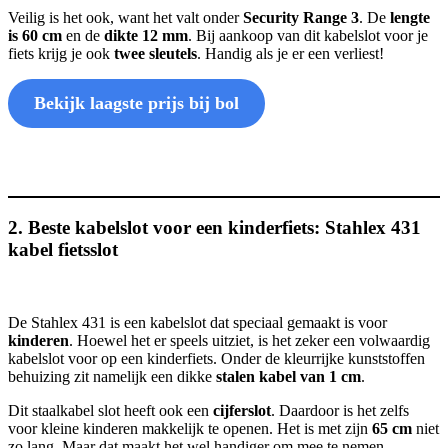
Veilig is het ook, want het valt onder
Security Range 3
. De
lengte
is 60 cm
en de
dikte 12 mm
. Bij aankoop van dit kabelslot voor je
fiets krijg je ook
twee sleutels
. Handig als je er een verliest!
Bekijk laagste prijs bij bol
2. Beste kabelslot voor een kinderfiets: Stahlex 431
kabel fietsslot
De Stahlex 431 is een kabelslot dat speciaal gemaakt is voor
kinderen
. Hoewel het er speels uitziet, is het zeker een volwaardig
kabelslot voor op een kinderfiets. Onder de kleurrijke kunststoffen
behuizing zit namelijk een dikke
stalen kabel van 1 cm
.
Dit staalkabel slot heeft ook een
cijferslot
. Daardoor is het zelfs
voor kleine kinderen makkelijk te openen. Het is met zijn
65 cm
niet
zo lang. Maar dat maakt het wel handiger om mee te nemen.