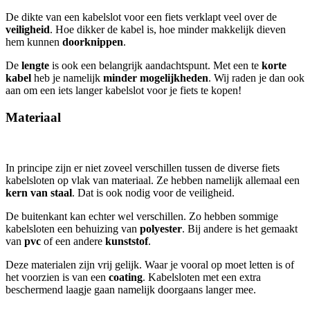
De dikte van een kabelslot voor een fiets verklapt veel over de
veiligheid
. Hoe dikker de kabel is, hoe minder makkelijk dieven
hem kunnen
doorknippen
.
De
lengte
is ook een belangrijk aandachtspunt. Met een te
korte
kabel
heb je namelijk
minder mogelijkheden
. Wij raden je dan ook
aan om een iets langer kabelslot voor je fiets te kopen!
Materiaal
In principe zijn er niet zoveel verschillen tussen de diverse fiets
kabelsloten op vlak van materiaal. Ze hebben namelijk allemaal een
kern van
staal
. Dat is ook nodig voor de veiligheid.
De buitenkant kan echter wel verschillen. Zo hebben sommige
kabelsloten een behuizing van
polyester
. Bij andere is het gemaakt
van
pvc
of een andere
kunststof
.
Deze materialen zijn vrij gelijk. Waar je vooral op moet letten is of
het voorzien is van een
coating
. Kabelsloten met een extra
beschermend laagje gaan namelijk doorgaans langer mee.