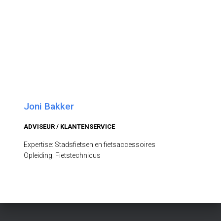
Joni Bakker
ADVISEUR / KLANTENSERVICE
Expertise: Stadsfietsen en fietsaccessoires
Opleiding: Fietstechnicus