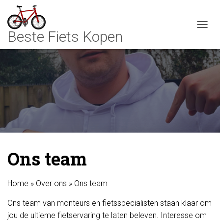
TOGGL
Ons team
Home
»
Over ons
»
Ons team
Ons team van monteurs en fietsspecialisten staan klaar om
jou de ultieme fietservaring te laten beleven. Interesse om