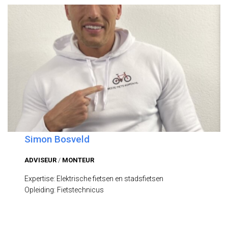
Simon Bosveld
ADVISEUR
/
MONTEUR
Expertise: Elektrische fietsen en stadsfietsen
Opleiding: Fietstechnicus