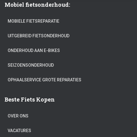
Mobiel fietsonderhoud:
MOBIELE FIETSREPARATIE
UITGEBREID FIETSONDERHOUD
ONDERHOUD AAN E-BIKES
SEIZOENSONDERHOUD
OPHAALSERVICE GROTE REPARATIES
Beste Fiets Kopen
OVER ONS
VACATURES