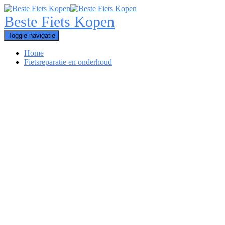
Toggle navigatie
Home
Fietsreparatie en onderhoud