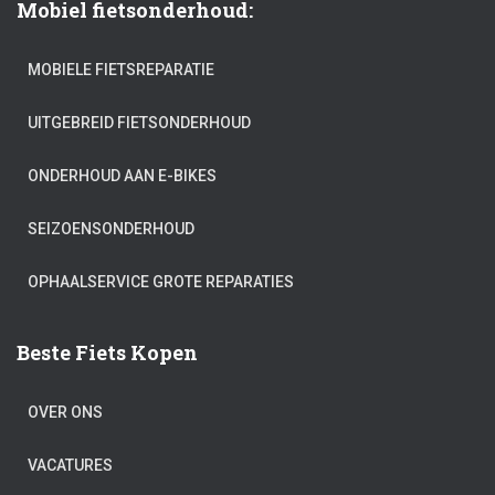
Mobiel fietsonderhoud:
MOBIELE FIETSREPARATIE
UITGEBREID FIETSONDERHOUD
ONDERHOUD AAN E-BIKES
SEIZOENSONDERHOUD
OPHAALSERVICE GROTE REPARATIES
Beste Fiets Kopen
OVER ONS
VACATURES