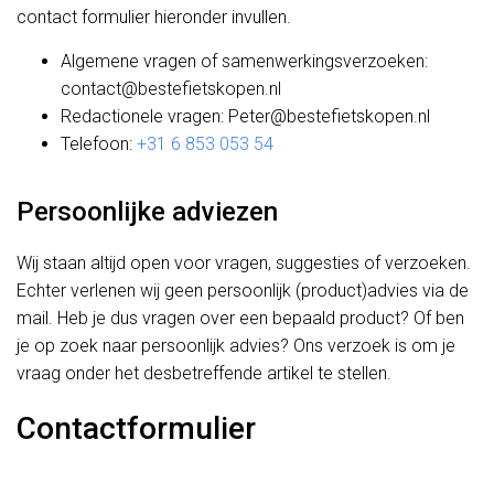
contact formulier hieronder invullen.
Algemene vragen of samenwerkingsverzoeken:
contact@bestefietskopen.nl
Redactionele vragen: Peter@bestefietskopen.nl
Telefoon:
+31 6 853 053 54
Persoonlijke adviezen
Wij staan altijd open voor vragen, suggesties of verzoeken.
Echter verlenen wij geen persoonlijk (product)advies via de
mail. Heb je dus vragen over een bepaald product? Of ben
je op zoek naar persoonlijk advies? Ons verzoek is om je
vraag onder het desbetreffende artikel te stellen.
Contactformulier