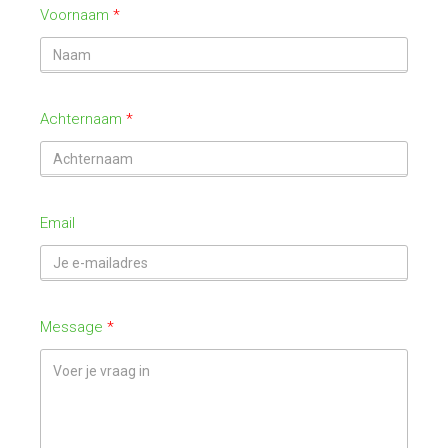
Voornaam
Achternaam
Email
Message