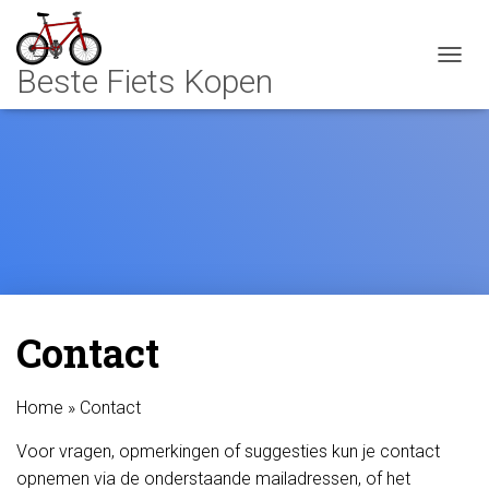
TOGGL
Contact
Home
»
Contact
Voor vragen, opmerkingen of suggesties kun je contact
opnemen via de onderstaande mailadressen, of het