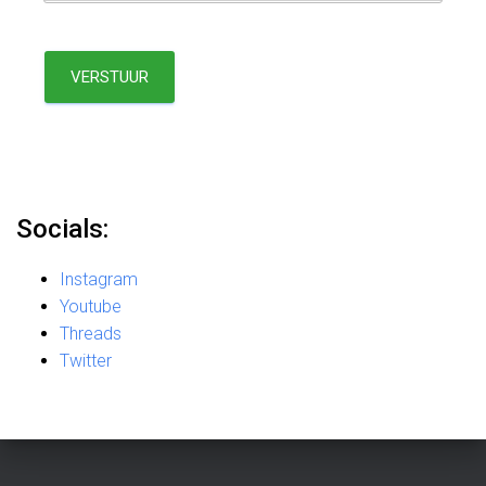
VERSTUUR
Socials:
Instagram
Youtube
Threads
Twitter