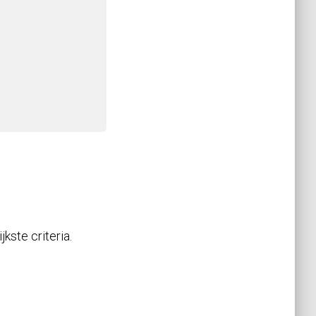
kste criteria.