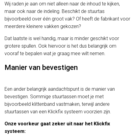
Wij raden je aan om niet alleen naar de inhoud te kijken,
maar ook naar de indeling. Beschikt de stuurtas
bijvoorbeeld over één groot vak? Of heeft de fabrikant voor
meerdere kleinere vakken gekozen?
Dat laatste is wel handig, maar is minder geschikt voor
grotere spullen. Ook hiervoor is het dus belangrijk om
vooraf te bepalen wat je graag mee wilt nemen.
Manier van bevestigen
Een ander belangrijk aandachtspunt is de manier van
bevestigen. Sommige stuurtassen moet je met
bijvoorbeeld klittenband vastmaken, terwijl andere
stuurtassen van een Klickfix systeem voorzien zijn.
Onze voorkeur gaat zeker uit naar het Klickfix
systeem: