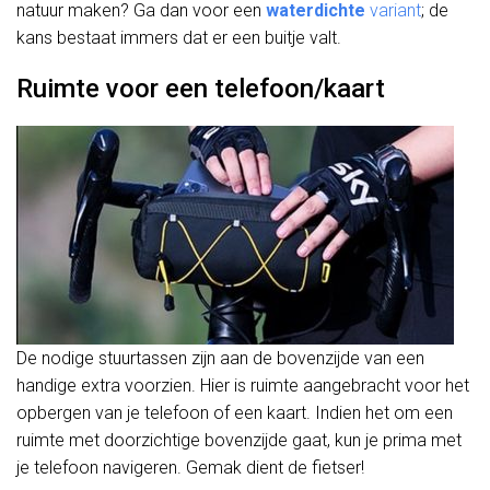
natuur maken? Ga dan voor een
waterdichte
variant
; de
kans bestaat immers dat er een buitje valt.
Ruimte voor een telefoon/kaart
De nodige stuurtassen zijn aan de bovenzijde van een
handige extra voorzien. Hier is ruimte aangebracht voor het
opbergen van je telefoon of een kaart. Indien het om een
ruimte met doorzichtige bovenzijde gaat, kun je prima met
je telefoon navigeren. Gemak dient de fietser!