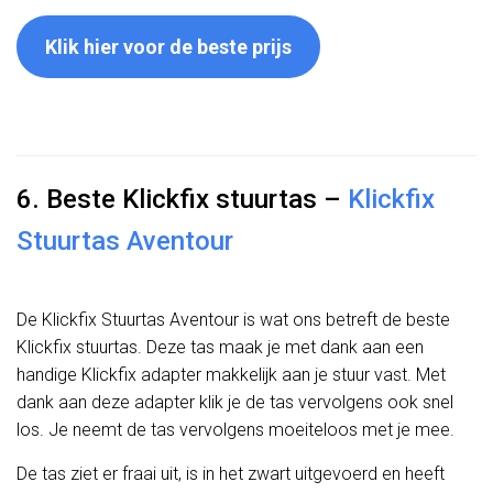
Klik hier voor de beste prijs
6. Beste Klickfix stuurtas –
Klickfix
Stuurtas Aventour
De Klickfix Stuurtas Aventour is wat ons betreft de beste
Klickfix stuurtas. Deze tas maak je met dank aan een
handige Klickfix adapter makkelijk aan je stuur vast. Met
dank aan deze adapter klik je de tas vervolgens ook snel
los. Je neemt de tas vervolgens moeiteloos met je mee.
De tas ziet er fraai uit, is in het zwart uitgevoerd en heeft