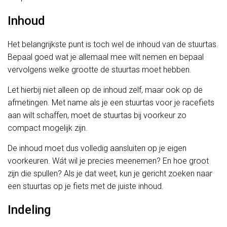
Inhoud
Het belangrijkste punt is toch wel de inhoud van de stuurtas.
Bepaal goed wat je allemaal mee wilt nemen en bepaal
vervolgens welke grootte de stuurtas moet hebben.
Let hierbij niet alleen op de inhoud zelf, maar ook op de
afmetingen. Met name als je een stuurtas voor je racefiets
aan wilt schaffen, moet de stuurtas bij voorkeur zo
compact mogelijk zijn.
De inhoud moet dus volledig aansluiten op je eigen
voorkeuren. Wát wil je precies meenemen? En hoe groot
zijn die spullen? Als je dat weet, kun je gericht zoeken naar
een stuurtas op je fiets met de juiste inhoud.
Indeling