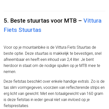
5. Beste stuurtas voor MTB –
Vittura
Fiets Stuurtas
Voor op je mountainbike is de Vittura Fiets Stuurtas de
beste optie. Deze stuurtas is makkelijk te bevestigen, snel
afneembaar en heeft een inhoud van 2,4 liter. Je bent
hierdoor in staat om de nodige spullen op je MTB mee te
nemen.
Deze fietstas beschikt over enkele handige extra’s. Zo is de
tas slim vormgegeven, voorzien van reflecterende strips en
erg licht van gewicht. Met een totaalgewicht van 160 gram
is deze fietstas in ieder geval níet van invloed op je
fietsprestaties.