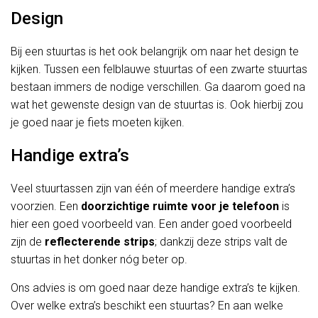
Design
Bij een stuurtas is het ook belangrijk om naar het design te
kijken. Tussen een felblauwe stuurtas of een zwarte stuurtas
bestaan immers de nodige verschillen. Ga daarom goed na
wat het gewenste design van de stuurtas is. Ook hierbij zou
je goed naar je fiets moeten kijken.
Handige extra’s
Veel stuurtassen zijn van één of meerdere handige extra’s
voorzien. Een
doorzichtige ruimte voor je telefoon
is
hier een goed voorbeeld van. Een ander goed voorbeeld
zijn de
reflecterende strips
; dankzij deze strips valt de
stuurtas in het donker nóg beter op.
Ons advies is om goed naar deze handige extra’s te kijken.
Over welke extra’s beschikt een stuurtas? En aan welke