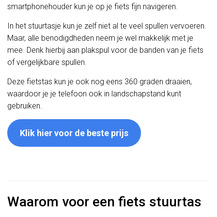
smartphonehouder kun je op je fiets fijn navigeren.
In het stuurtasje kun je zelf niet al te veel spullen vervoeren.
Maar, alle benodigdheden neem je wel makkelijk met je
mee. Denk hierbij aan plakspul voor de banden van je fiets
of vergelijkbare spullen.
Deze fietstas kun je ook nog eens 360 graden draaien,
waardoor je je telefoon ook in landschapstand kunt
gebruiken.
Klik hier voor de beste prijs
Waarom voor een fiets stuurtas