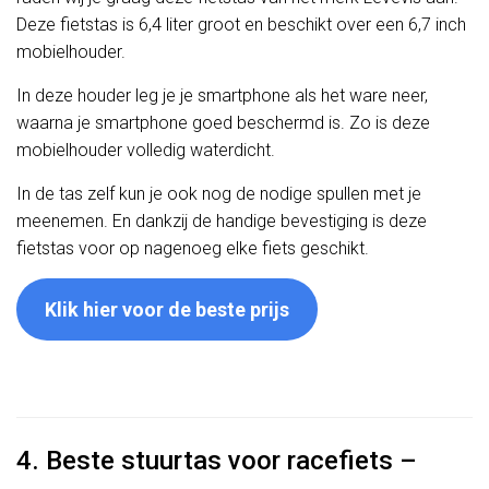
Deze fietstas is 6,4 liter groot en beschikt over een 6,7 inch
mobielhouder.
In deze houder leg je je smartphone als het ware neer,
waarna je smartphone goed beschermd is. Zo is deze
mobielhouder volledig waterdicht.
In de tas zelf kun je ook nog de nodige spullen met je
meenemen. En dankzij de handige bevestiging is deze
fietstas voor op nagenoeg elke fiets geschikt.
Klik hier voor de beste prijs
4. Beste stuurtas voor racefiets –