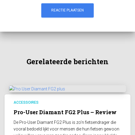
Gerelateerde berichten
ACCESSOIRES
Pro-User Diamant FG2 Plus – Review
De Pro-User Diamant FG2 Plus is zo’n fietsendrager die
vooral bedoeld lijkt voor mensen die hun fietsen gewoon