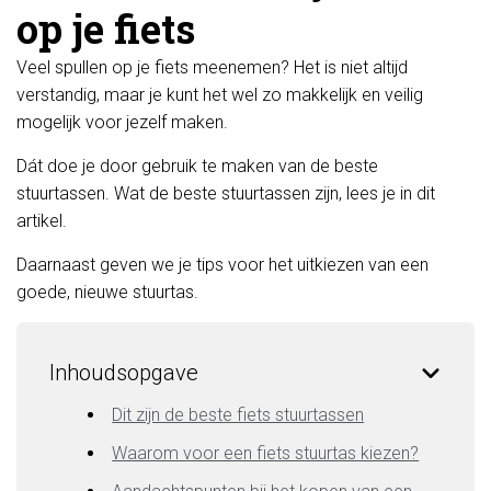
op je fiets
Veel spullen op je fiets meenemen? Het is niet altijd
verstandig, maar je kunt het wel zo makkelijk en veilig
mogelijk voor jezelf maken.
Dát doe je door gebruik te maken van de beste
stuurtassen. Wat de beste stuurtassen zijn, lees je in dit
artikel.
Daarnaast geven we je tips voor het uitkiezen van een
goede, nieuwe stuurtas.
Inhoudsopgave
Dit zijn de beste fiets stuurtassen
Waarom voor een fiets stuurtas kiezen?