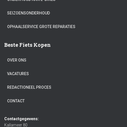
SEIZOENSONDERHOUD
OPHAALSERVICE GROTE REPARATIES
Beste Fiets Kopen
OVER ONS
VACATURES
REDACTIONEEL PROCES
CONTACT
Contactgegevens:
Kallameer 80