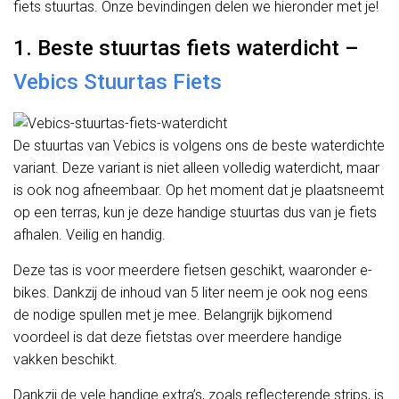
fiets stuurtas. Onze bevindingen delen we hieronder met je!
1. Beste stuurtas fiets waterdicht –
Vebics Stuurtas Fiets
De stuurtas van Vebics is volgens ons de beste waterdichte
variant. Deze variant is niet alleen volledig waterdicht, maar
is ook nog afneembaar. Op het moment dat je plaatsneemt
op een terras, kun je deze handige stuurtas dus van je fiets
afhalen. Veilig en handig.
Deze tas is voor meerdere fietsen geschikt, waaronder e-
bikes. Dankzij de inhoud van 5 liter neem je ook nog eens
de nodige spullen met je mee. Belangrijk bijkomend
voordeel is dat deze fietstas over meerdere handige
vakken beschikt.
Dankzij de vele handige extra’s, zoals reflecterende strips, is