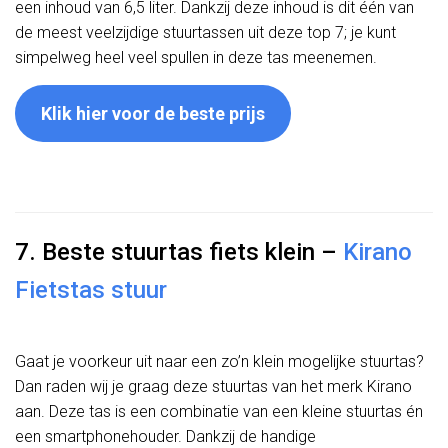
een inhoud van 6,5 liter. Dankzij deze inhoud is dit één van
de meest veelzijdige stuurtassen uit deze top 7; je kunt
simpelweg heel veel spullen in deze tas meenemen.
Klik hier voor de beste prijs
7. Beste stuurtas fiets klein –
Kirano
Fietstas stuur
Gaat je voorkeur uit naar een zo’n klein mogelijke stuurtas?
Dan raden wij je graag deze stuurtas van het merk Kirano
aan. Deze tas is een combinatie van een kleine stuurtas én
een smartphonehouder. Dankzij de handige