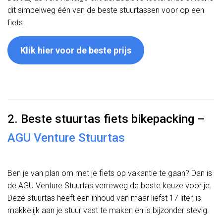
dit simpelweg één van de beste stuurtassen voor op een
fiets.
Klik hier voor de beste prijs
2. Beste stuurtas fiets bikepacking –
AGU Venture Stuurtas
Ben je van plan om met je fiets op vakantie te gaan? Dan is
de AGU Venture Stuurtas verreweg de beste keuze voor je.
Deze stuurtas heeft een inhoud van maar liefst 17 liter, is
makkelijk aan je stuur vast te maken en is bijzonder stevig.