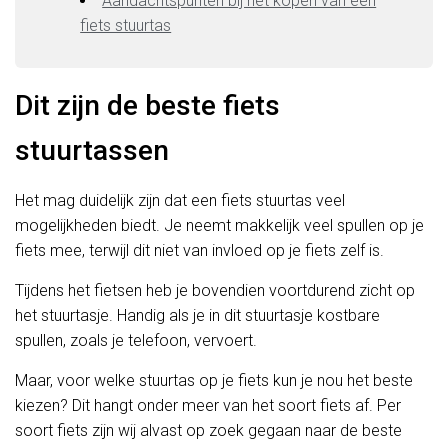
Aandachtspunten bij het kopen van een
fiets stuurtas
Dit zijn de beste fiets
stuurtassen
Het mag duidelijk zijn dat een fiets stuurtas veel
mogelijkheden biedt. Je neemt makkelijk veel spullen op je
fiets mee, terwijl dit niet van invloed op je fiets zelf is.
Tijdens het fietsen heb je bovendien voortdurend zicht op
het stuurtasje. Handig als je in dit stuurtasje kostbare
spullen, zoals je telefoon, vervoert.
Maar, voor welke stuurtas op je fiets kun je nou het beste
kiezen? Dit hangt onder meer van het soort fiets af. Per
soort fiets zijn wij alvast op zoek gegaan naar de beste