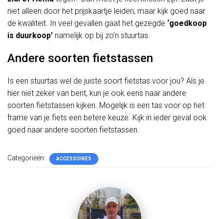
niet alleen door het prijskaartje leiden, maar kijk goed naar
de kwaliteit. In veel gevallen gaat het gezegde
‘goedkoop
is duurkoop’
namelijk op bij zo’n stuurtas.
Andere soorten fietstassen
Is een stuurtas wel de juiste soort fietstas voor jou? Als je
hier niet zeker van bent, kun je ook eens naar andere
soorten fietstassen kijken. Mogelijk is een tas voor op het
frame van je fiets een betere keuze. Kijk in ieder geval ook
goed naar andere soorten fietstassen.
Categorieën:
ACCESSOIRES