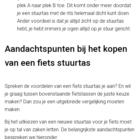
plek A naar plek B toe. Dit komt onder meer doordat
je een stuurtas met de rits helemaal dicht kunt doen.
Ander voordeel is dat je altijd zicht op de stuurtas
hebt; je hebt immers je ogen altijd op je stuur gericht.
Aandachtspunten bij het kopen
van een fiets stuurtas
Spreken de voordelen van een fiets stuurtas je aan? En wil
je graag tussen bovenstaande fietstassen de juiste keuze
maken? Dan zou je een uitgebreide vergelijking moeten
maken.
Bij het uitkiezen van een nieuwe stuurtas voor je fiets moet
je op tal van zaken letten. De belangrijkste aandachtspunten
bespreken we hieronder.