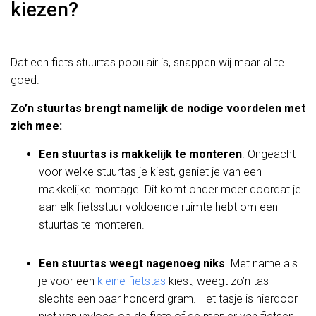
kiezen?
Dat een fiets stuurtas populair is, snappen wij maar al te
goed.
Zo’n stuurtas brengt namelijk de nodige voordelen met
zich mee:
Een stuurtas is makkelijk te monteren
. Ongeacht
voor welke stuurtas je kiest, geniet je van een
makkelijke montage. Dit komt onder meer doordat je
aan elk fietsstuur voldoende ruimte hebt om een
stuurtas te monteren.
Een stuurtas weegt nagenoeg niks
. Met name als
je voor een
kleine fietstas
kiest, weegt zo’n tas
slechts een paar honderd gram. Het tasje is hierdoor