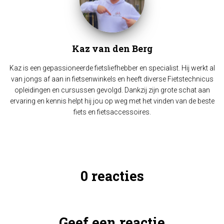
Kaz van den Berg
Kaz is een gepassioneerde fietsliefhebber en specialist. Hij werkt al
van jongs af aan in fietsenwinkels en heeft diverse Fietstechnicus
opleidingen en cursussen gevolgd. Dankzij zijn grote schat aan
ervaring en kennis helpt hij jou op weg met het vinden van de beste
fiets en fietsaccessoires.
0 reacties
Geef een reactie