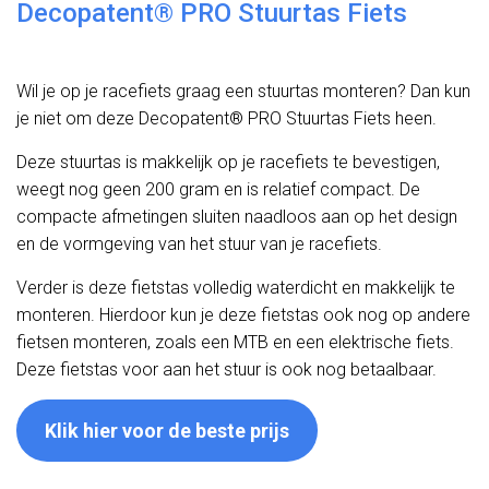
Decopatent® PRO Stuurtas Fiets
Wil je op je racefiets graag een stuurtas monteren? Dan kun
je niet om deze Decopatent® PRO Stuurtas Fiets heen.
Deze stuurtas is makkelijk op je racefiets te bevestigen,
weegt nog geen 200 gram en is relatief compact. De
compacte afmetingen sluiten naadloos aan op het design
en de vormgeving van het stuur van je racefiets.
Verder is deze fietstas volledig waterdicht en makkelijk te
monteren. Hierdoor kun je deze fietstas ook nog op andere
fietsen monteren, zoals een MTB en een elektrische fiets.
Deze fietstas voor aan het stuur is ook nog betaalbaar.
Klik hier voor de beste prijs