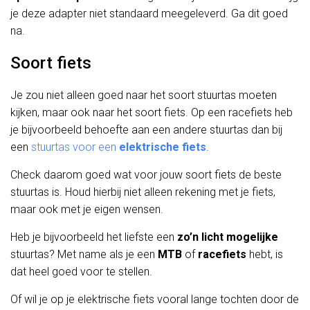
je deze adapter niet standaard meegeleverd. Ga dit goed
na.
Soort fiets
Je zou niet alleen goed naar het soort stuurtas moeten
kijken, maar ook naar het soort fiets. Op een racefiets heb
je bijvoorbeeld behoefte aan een andere stuurtas dan bij
een
stuurtas voor een
elektrische fiets
.
Check daarom goed wat voor jouw soort fiets de beste
stuurtas is. Houd hierbij niet alleen rekening met je fiets,
maar ook met je eigen wensen.
Heb je bijvoorbeeld het liefste een
zo’n licht mogelijke
stuurtas? Met name als je een
MTB
of
racefiets
hebt, is
dat heel goed voor te stellen.
Of wil je op je elektrische fiets vooral lange tochten door de