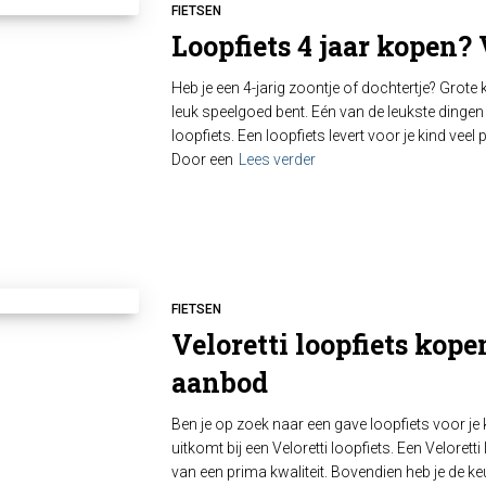
FIETSEN
Loopfiets 4 jaar kopen? 
Heb je een 4-jarig zoontje of dochtertje? Grot
leuk speelgoed bent. Eén van de leukste dingen 
loopfiets. Een loopfiets levert voor je kind veel p
Door een
Lees verder
FIETSEN
Veloretti loopfiets kope
aanbod
Ben je op zoek naar een gave loopfiets voor je k
uitkomt bij een Veloretti loopfiets. Een Veloretti
van een prima kwaliteit. Bovendien heb je de ke