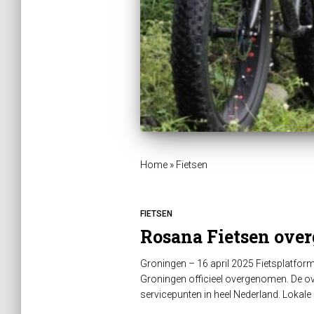
Home
»
Fietsen
FIETSEN
Rosana Fietsen over
Groningen – 16 april 2025 Fietsplatform
Groningen officieel overgenomen. De ov
servicepunten in heel Nederland. Lokale s