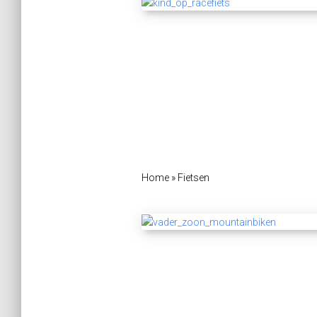
Home
»
Fietsen