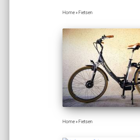
Home
»
Fietsen
Home
»
Fietsen