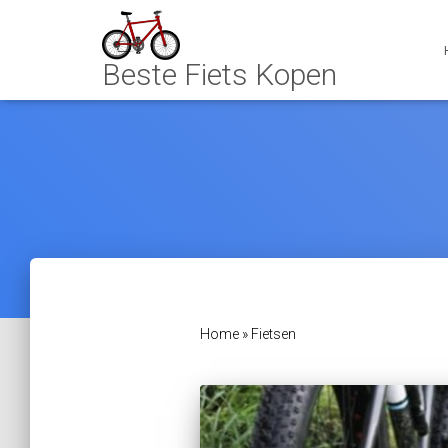
Home
»
Fietsen