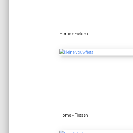
Home
»
Fietsen
Home
»
Fietsen