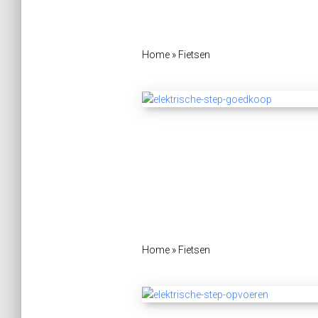
Home
»
Fietsen
Home
»
Fietsen