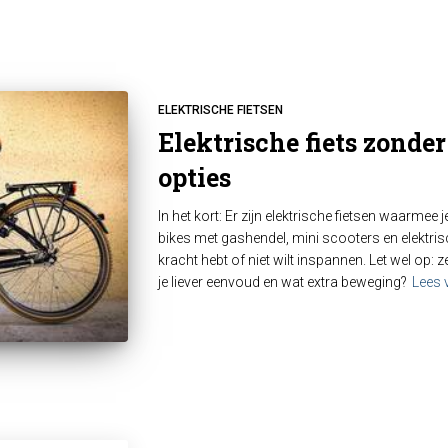
ELEKTRISCHE FIETSEN
Elektrische fiets zonder 
opties
In het kort: Er zijn elektrische fietsen waarmee j
bikes met gashendel, mini scooters en elektris
kracht hebt of niet wilt inspannen. Let wel op: z
je liever eenvoud en wat extra beweging?
Lees 