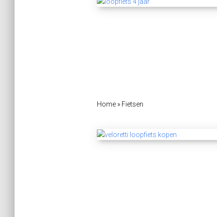
Home
»
Fietsen