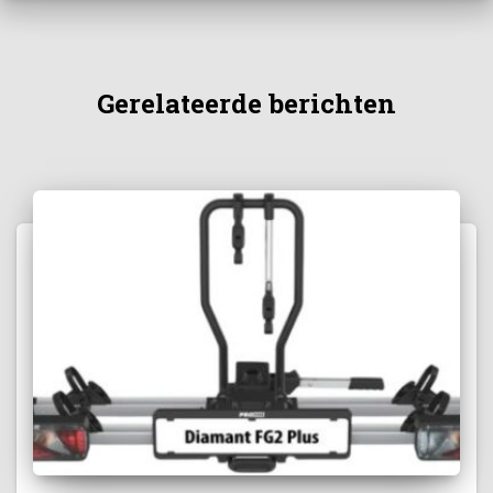
Gerelateerde berichten