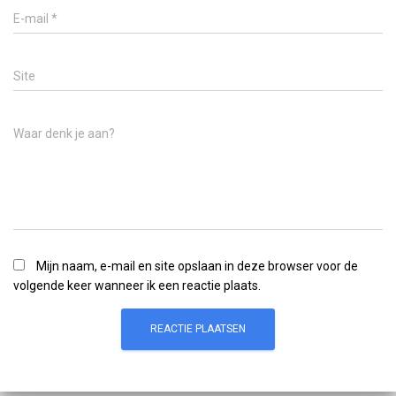
E-mail
*
Site
Waar denk je aan?
Mijn naam, e-mail en site opslaan in deze browser voor de
volgende keer wanneer ik een reactie plaats.