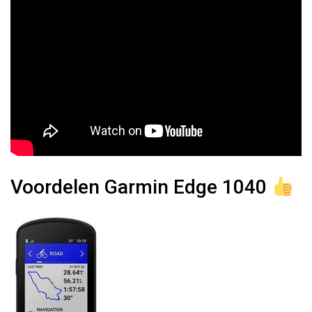
Voordelen Garmin Edge 1040