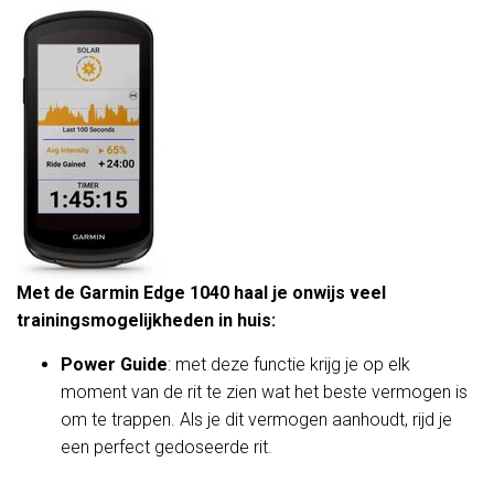
Met de Garmin Edge 1040 haal je onwijs veel
trainingsmogelijkheden in huis:
Power Guide
: met deze functie krijg je op elk
moment van de rit te zien wat het beste vermogen is
om te trappen. Als je dit vermogen aanhoudt, rijd je
een perfect gedoseerde rit.