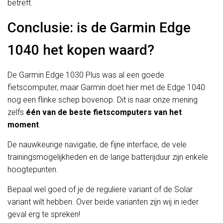
betreft.
Conclusie: is de Garmin Edge
1040 het kopen waard?
De Garmin Edge 1030 Plus was al een goede
fietscomputer, maar Garmin doet hier met de Edge 1040
nog een flinke schep bovenop. Dit is naar onze mening
zelfs
één van de beste fietscomputers van het
moment
.
De nauwkeurige navigatie, de fijne interface, de vele
trainingsmogelijkheden en de lange batterijduur zijn enkele
hoogtepunten.
Bepaal wel goed of je de reguliere variant of de Solar
variant wilt hebben. Over beide varianten zijn wij in ieder
geval erg te spreken!