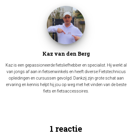
Kaz van den Berg
Kaz is een gepassioneerde fietsliefhebber en specialist. Hij werkt al
van jongs af aan in fietsenwinkels en heeft diverse Fietstechnicus
opleidingen en cursussen gevolgd. Dankzij zijn grote schat aan
ervaring en kennis helpt hij jou op weg met het vinden van de beste
fiets en fietsaccessoires.
1 reactie