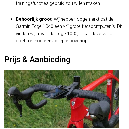
trainingsfuncties gebruik zou willen maken.
Behoorlijk groot
. Wij hebben opgemerkt dat de
Garmin Edge 1040 een vrij grote fietscomputer is. Dit
vinden wij al van de Edge 1030, maar déze variant
doet hier nog een schepje bovenop.
Prijs & Aanbieding