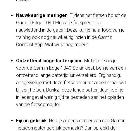
Nauwkeurige metingen
. Tijdens het fietsen houdt de
Garmin Edge 1040 Plus alle fietsprestaties
nauwlettend in de gaten. Deze kun je na afloop van je
training ook nog nauwkeurig inzien in de Garmin
Connect App. Wat wil je nog meer?
Ontzettend lange batterijduur
. Met name als je
voor de Garmin Edge 1040 Solar kiest, ben je van een
ontzettend lange batterijduur verzekerd. Erg handig,
aangezien je met deze fietscomputer alleen maar wilt
blijven fietsen. Dankzij deze lange batterijduur hoef je
in ieder geval weinig tijd te besteden aan het opladen
van de fietscomputer.
Fijn in gebruik
. Heb je al eens eerder van een Garmin
fietscomputer gebruik gemaakt? Dan spreekt de