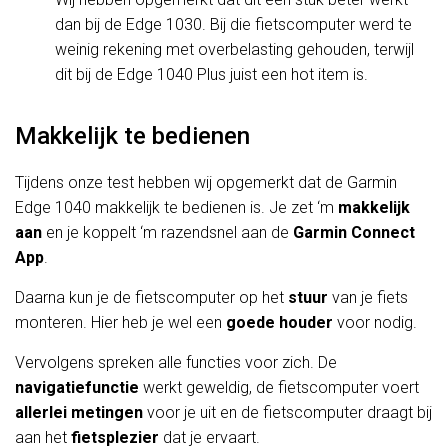
dan bij de Edge 1030. Bij die fietscomputer werd te
weinig rekening met overbelasting gehouden, terwijl
dit bij de Edge 1040 Plus juist een hot item is.
Makkelijk te bedienen
Tijdens onze test hebben wij opgemerkt dat de Garmin
Edge 1040 makkelijk te bedienen is. Je zet ‘m
makkelijk
aan
en je koppelt ‘m razendsnel aan de
Garmin Connect
App
.
Daarna kun je de fietscomputer op het
stuur
van je fiets
monteren. Hier heb je wel een
goede houder
voor nodig.
Vervolgens spreken alle functies voor zich. De
navigatiefunctie
werkt geweldig, de fietscomputer voert
allerlei metingen
voor je uit en de fietscomputer draagt bij
aan het
fietsplezier
dat je ervaart.