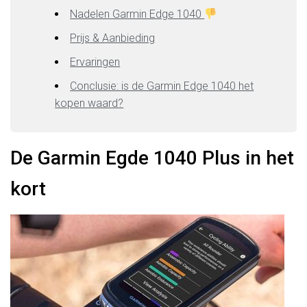
Nadelen Garmin Edge 1040
Prijs & Aanbieding
Ervaringen
Conclusie: is de Garmin Edge 1040 het
kopen waard?
De Garmin Egde 1040 Plus in het
kort