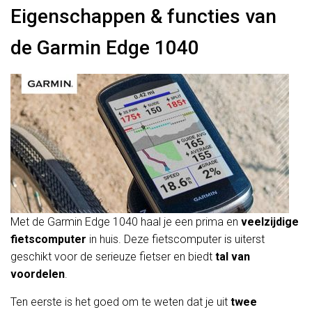
Eigenschappen & functies van
de Garmin Edge 1040
Met de Garmin Edge 1040 haal je een prima en
veelzijdige
fietscomputer
in huis. Deze fietscomputer is uiterst
geschikt voor de serieuze fietser en biedt
tal
van
voordelen
.
Ten eerste is het goed om te weten dat je uit
twee