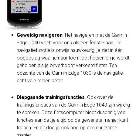
Geweldig navigeren
. Het navigeren met de Garmin
Edge 1040 voelt voor ons als een feestje aan. De
navigatiefunctie is onwijs nauwkeurig, je ziet in één
oogopslag waar je naar toe moet fietsen en je wordt
geholpen als je onverhoopt verkeerd fietst. Ten
opzichte van de Garmin Edge 1030 is de navigatie
echt vele malen beter.
Diepgaande trainingsfuncties
. Ook over de
trainingsfuncties van de Garmin Edge 1040 zijn wij erg
te spreken. Deze fietscomputer biedt dusdanig veel
functies aan dat je altijd op de gewenste manier kunt
trainen. En dit doe je ook nog op een duurzame
manier.