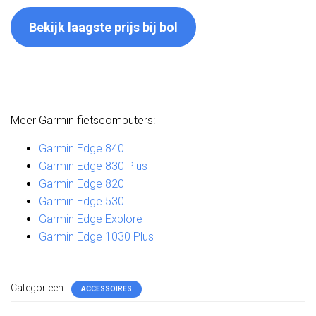
Bekijk laagste prijs bij bol
Meer Garmin fietscomputers:
Garmin Edge 840
Garmin Edge 830 Plus
Garmin Edge 820
Garmin Edge 530
Garmin Edge Explore
Garmin Edge 1030 Plus
Categorieën:
ACCESSOIRES