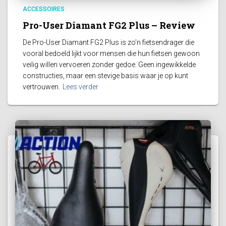
ACCESSOIRES
Pro-User Diamant FG2 Plus – Review
De Pro-User Diamant FG2 Plus is zo’n fietsendrager die
vooral bedoeld lijkt voor mensen die hun fietsen gewoon
veilig willen vervoeren zonder gedoe. Geen ingewikkelde
constructies, maar een stevige basis waar je op kunt
vertrouwen.
Lees verder