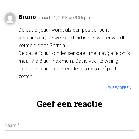
Bruno
· maart 21, 2023 op 9:36 pm
De batterijduur wordt als een positief punt
beschreven , de werkelijkheid is niet wat er wordt
vermeld door Garmin.
De batterijduur zonder sensoren met navigatie on is
maar 7 a 8 uur maximum. Dat is veel te weinig.
De batterijduur zou ik eerder als negatief punt
zetten.
REAGEREN
Geef een reactie
Naam
*