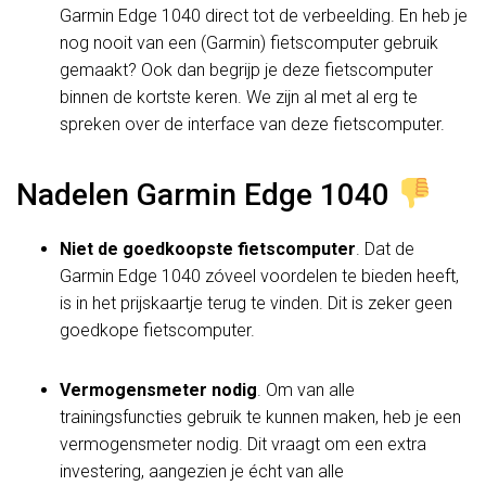
Garmin Edge 1040 direct tot de verbeelding. En heb je
nog nooit van een (Garmin) fietscomputer gebruik
gemaakt? Ook dan begrijp je deze fietscomputer
binnen de kortste keren. We zijn al met al erg te
spreken over de interface van deze fietscomputer.
Nadelen Garmin Edge 1040
Niet de goedkoopste fietscomputer
. Dat de
Garmin Edge 1040 zóveel voordelen te bieden heeft,
is in het prijskaartje terug te vinden. Dit is zeker geen
goedkope fietscomputer.
Vermogensmeter nodig
. Om van alle
trainingsfuncties gebruik te kunnen maken, heb je een
vermogensmeter nodig. Dit vraagt om een extra
investering, aangezien je écht van alle