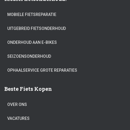
MOBIELE FIETSREPARATIE
UITGEBREID FIETSONDERHOUD
ONDERHOUD AAN E-BIKES
SEIZOENSONDERHOUD
OPHAALSERVICE GROTE REPARATIES
Beste Fiets Kopen
OVER ONS
VACATURES