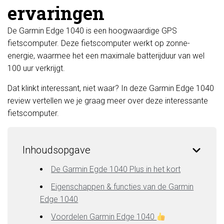
ervaringen
De Garmin Edge 1040 is een hoogwaardige GPS
fietscomputer. Deze fietscomputer werkt op zonne-
energie, waarmee het een maximale batterijduur van wel
100 uur verkrijgt.
Dat klinkt interessant, niet waar? In deze Garmin Edge 1040
review vertellen we je graag meer over deze interessante
fietscomputer.
Inhoudsopgave
De Garmin Egde 1040 Plus in het kort
Eigenschappen & functies van de Garmin
Edge 1040
Voordelen Garmin Edge 1040