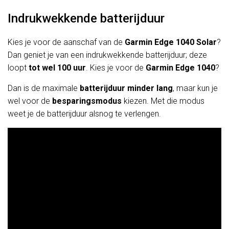
Indrukwekkende batterijduur
Kies je voor de aanschaf van de
Garmin Edge 1040
Solar
?
Dan geniet je van een indrukwekkende batterijduur; deze
loopt
tot wel 100 uur
. Kies je voor de
Garmin Edge 1040
?
Dan is de maximale
batterijduur minder lang
, maar kun je
wel voor de
besparingsmodus
kiezen. Met die modus
weet je de batterijduur alsnog te verlengen.