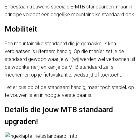
Er bestaan trouwens speciale E-MTB standaarden, maar in
principe voldoet een degelijke mountainbike standaard ook.
Mobiliteit
Een mountainbike standaard die je gemakkelijk kan
verplaatsen is uiteraard handig. Op die manier zet je de
standaard gewoon waar je wil (wij werden wel verbannen uit
de woonkamer) en kan je de MTB standaard zelfs
meenemen op je fietsvakantie, wedstrijd of toertocht.
Let er dus op of de standaard handig, maar toch stabiel, op
te vouwen is en in hoogte verstelbaar is.
Details die jouw MTB standaard
upgraden!