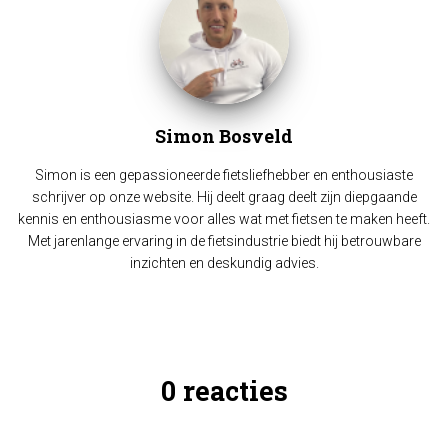
Simon Bosveld
Simon is een gepassioneerde fietsliefhebber en enthousiaste
schrijver op onze website. Hij deelt graag deelt zijn diepgaande
kennis en enthousiasme voor alles wat met fietsen te maken heeft.
Met jarenlange ervaring in de fietsindustrie biedt hij betrouwbare
inzichten en deskundig advies.
0 reacties