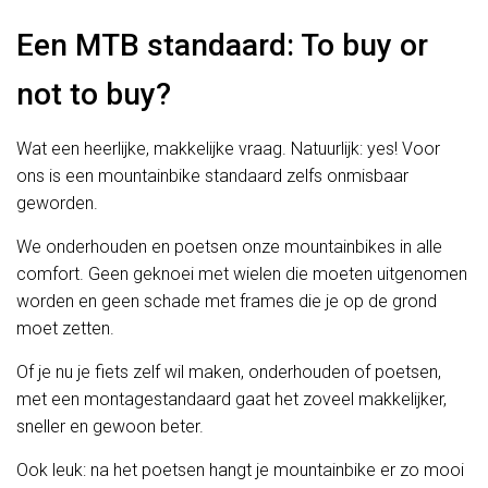
Een MTB standaard: To buy or
not to buy?
Wat een heerlijke, makkelijke vraag. Natuurlijk: yes! Voor
ons is een mountainbike standaard zelfs onmisbaar
geworden.
We onderhouden en poetsen onze mountainbikes in alle
comfort. Geen geknoei met wielen die moeten uitgenomen
worden en geen schade met frames die je op de grond
moet zetten.
Of je nu je fiets zelf wil maken, onderhouden of poetsen,
met een montagestandaard gaat het zoveel makkelijker,
sneller en gewoon beter.
Ook leuk: na het poetsen hangt je mountainbike er zo mooi