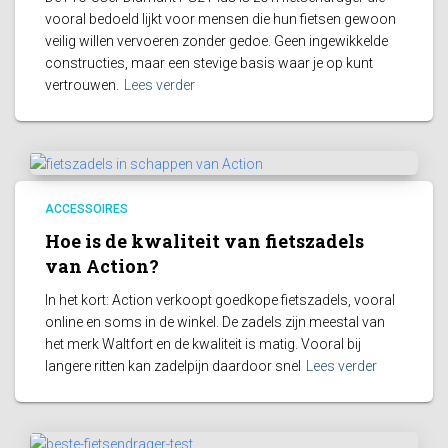
vooral bedoeld lijkt voor mensen die hun fietsen gewoon
veilig willen vervoeren zonder gedoe. Geen ingewikkelde
constructies, maar een stevige basis waar je op kunt
vertrouwen.
Lees verder
ACCESSOIRES
Hoe is de kwaliteit van fietszadels
van Action?
In het kort: Action verkoopt goedkope fietszadels, vooral
online en soms in de winkel. De zadels zijn meestal van
het merk Waltfort en de kwaliteit is matig. Vooral bij
langere ritten kan zadelpijn daardoor snel
Lees verder