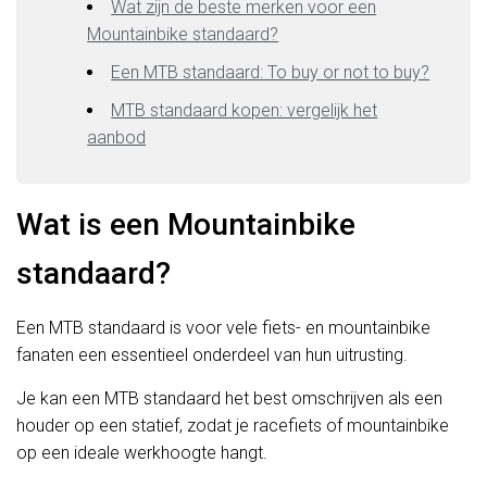
Wat zijn de beste merken voor een
Mountainbike standaard?
Een MTB standaard: To buy or not to buy?
MTB standaard kopen: vergelijk het
aanbod
Wat is een Mountainbike
standaard?
Een MTB standaard is voor vele fiets- en mountainbike
fanaten een essentieel onderdeel van hun uitrusting.
Je kan een MTB standaard het best omschrijven als een
houder op een statief, zodat je racefiets of mountainbike
op een ideale werkhoogte hangt.