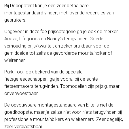
Bij Decopatent kan je een zeer betaalbare
montagestandaard vinden, met lovende recensies van
gebruikers.
Ongeveer in dezelfde prijscategorie ga je ook de merken
Acaza, Lifegoods en Nancy’s terugvinden. Goede
verhouding prijs/kwaliteit en zeker bruikbaar voor de
gemiddelde tot zelfs de gevorderde mountainbiker of
wielrenner.
Park Tool, ook bekend van de speciale
fietsgereedschappen, ga je vooral bij de echte
fietsenmakers terugvinden. Topmodellen zijn prijzig, maar
onverwoestbaar.
De opvouwbare montagestandaard van Elite is niet de
goedkoopste, maar je zal ze niet voor niets terugvinden bij
professionele mountainbikers en wielrenners. Zeer degelijk,
zeer verplaatsbaar.