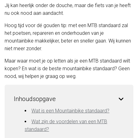
Jij kan heerlijk onder de douche, maar die fiets van je heeft
nu ook nood aan aandacht.
Hoog tijd voor dé gouden tip: met een MTB standaard zal
het poetsen, repareren en onderhouden van je
mountainbike makkelijker, beter en sneller gaan. Wij kunnen
niet meer zonder.
Maar waar moet je op letten als je een MTB standaard wilt
kopen? En wat is de beste mountainbike standaard? Geen
nood, wij helpen je graag op weg.
Inhoudsopgave
Wat is een Mountainbike standaard?
Wat zijn de voordelen van een MTB
standaard?