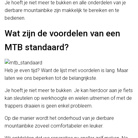
Je hoeft je niet meer te bukken en alle onderdelen van je
dierbare mountainbike zijn makkelijk te bereiken en te
bedienen.
Wat zijn de voordelen van een
MTB standaard?
Heb je even tijd? Want de lijst met voordelen is lang. Maar
laten we ons beperken tot de belangrijkste.
Je hoeft je niet meer te bukken. Je kan hierdoor aan je fiets
kan sleutelen op werkhoogte en wielen uitnemen of met de
trappers draaien is geen enkel probleem.
Op die manier wordt het onderhoud van je dierbare
mountainbike zoveel comfortabeler en leuker.