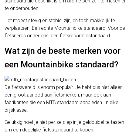
standaard die geschikt is om alle fietsen zelf te maken en
te onderhouden.
Het moest stevig en stabiel zijn, en toch makkelijk te
verplaatsen. Een echte Mountainbike standaard. Voor de
fietsnerds onder ons: een fietsreparatiestandaard.
Wat zijn de beste merken voor
een Mountainbike standaard?
De fietswereld is enorm populair. Je hebt dus niet alleen
een groot aanbod aan fietsmerken, maar ook aan
fabrikanten die een MTB standaard aanbieden. In elke
prijsklasse.
Gelukkig hoef je niet per se diep in je geldbuidel te tasten
om een degelijke fietsstandaard te kopen.