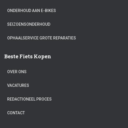
ONDERHOUD AAN E-BIKES
SEIZOENSONDERHOUD
OPHAALSERVICE GROTE REPARATIES
Beste Fiets Kopen
OVER ONS
VACATURES
REDACTIONEEL PROCES
CONTACT