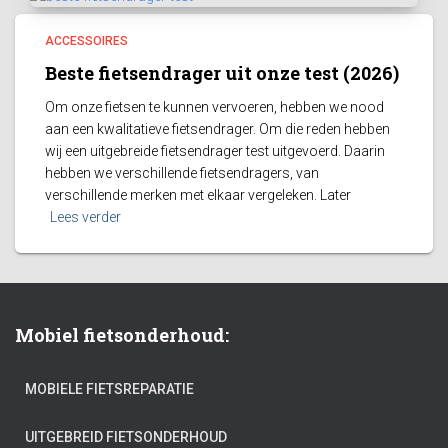
ACCESSOIRES
Beste fietsendrager uit onze test (2026)
Om onze fietsen te kunnen vervoeren, hebben we nood
aan een kwalitatieve fietsendrager. Om die reden hebben
wij een uitgebreide fietsendrager test uitgevoerd. Daarin
hebben we verschillende fietsendragers, van
verschillende merken met elkaar vergeleken. Later
Lees verder
Mobiel fietsonderhoud:
MOBIELE FIETSREPARATIE
UITGEBREID FIETSONDERHOUD