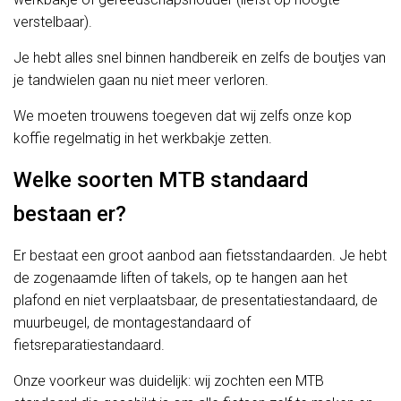
verstelbaar).
Je hebt alles snel binnen handbereik en zelfs de boutjes van
je tandwielen gaan nu niet meer verloren.
We moeten trouwens toegeven dat wij zelfs onze kop
koffie regelmatig in het werkbakje zetten.
Welke soorten MTB standaard
bestaan er?
Er bestaat een groot aanbod aan fietsstandaarden. Je hebt
de zogenaamde liften of takels, op te hangen aan het
plafond en niet verplaatsbaar, de presentatiestandaard, de
muurbeugel, de montagestandaard of
fietsreparatiestandaard.
Onze voorkeur was duidelijk: wij zochten een MTB