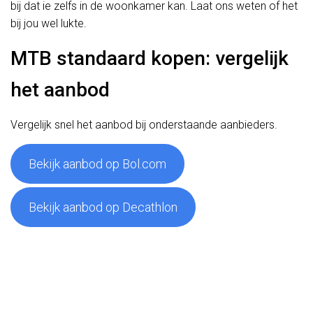
bij dat ie zelfs in de woonkamer kan. Laat ons weten of het
bij jou wel lukte.
MTB standaard kopen: vergelijk
het aanbod
Vergelijk snel het aanbod bij onderstaande aanbieders.
Bekijk aanbod op Bol.com
Bekijk aanbod op Decathlon