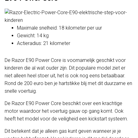
Maximale snelheid: 18 kilometer per uur
Gewicht: 14 kg
Actieradius: 21 kilometer
De Razor E90 Power Core is voornamelijk geschikt voor
kinderen die al wat ouder zijn. Dit populaire model ziet er
niet alleen heel stoer uit, het is ook nog eens betaalbaar.
Rond de 200 euro ben je hartstikke blij met dit duurzame en
snelle voertuig.
De Razor E90 Power Core beschikt over een krachtige
motor waardoor het voertuig gauw op gang komt. Ook
heeft het model voor de veiligheid een kickstart systeem.
Dit betekent dat je alleen gas kunt geven wanneer je je