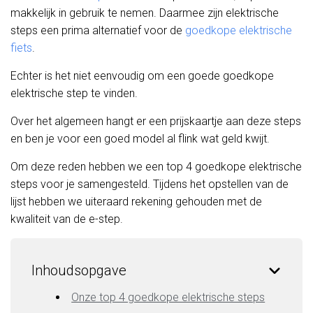
makkelijk in gebruik te nemen. Daarmee zijn elektrische
steps een prima alternatief voor de
goedkope elektrische
fiets
.
Echter is het niet eenvoudig om een goede goedkope
elektrische step te vinden.
Over het algemeen hangt er een prijskaartje aan deze steps
en ben je voor een goed model al flink wat geld kwijt.
Om deze reden hebben we een top 4 goedkope elektrische
steps voor je samengesteld. Tijdens het opstellen van de
lijst hebben we uiteraard rekening gehouden met de
kwaliteit van de e-step.
Inhoudsopgave
Onze top 4 goedkope elektrische steps