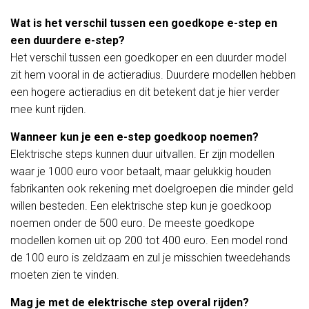
Wat is het verschil tussen een goedkope e-step en
een duurdere e-step?
Het verschil tussen een goedkoper en een duurder model
zit hem vooral in de actieradius. Duurdere modellen hebben
een hogere actieradius en dit betekent dat je hier verder
mee kunt rijden.
Wanneer kun je een e-step goedkoop noemen?
Elektrische steps kunnen duur uitvallen. Er zijn modellen
waar je 1000 euro voor betaalt, maar gelukkig houden
fabrikanten ook rekening met doelgroepen die minder geld
willen besteden. Een elektrische step kun je goedkoop
noemen onder de 500 euro. De meeste goedkope
modellen komen uit op 200 tot 400 euro. Een model rond
de 100 euro is zeldzaam en zul je misschien tweedehands
moeten zien te vinden.
Mag je met de elektrische step overal rijden?