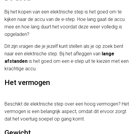
Bij het kopen van een elektrische step is het goed om te
kijken naar de accu van de e-step. Hoe lang gaat de accu
mee en hoe lang duurt het voordat deze weer volledig is
opgeladen?
Dit zijn vragen die je jezelf kunt stellen als je op zoek bent
naar een elektrische step. Bij het afleggen van
lange
afstanden
is het goed om een e-step uit te kiezen met een
krachtige accu.
Het vermogen
Beschikt de elektrische step over een hoog vermogen? Het
vermogen is een belangrijk aspect, omdat dit ervoor zorgt
dat het voertuig soepel op gang komt.
Gewicht