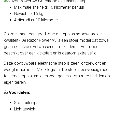
Maximale snelheid: 16 kilometer per uur
Gewicht: 7,16 kg
Actieradius: 10 kilometer
Op zoek naar een goedkope e-step van hoogwaardige
kwaliteit? De Razor Power A5 is een stoer model dat zowel
geschikt is voor volwassenen als kinderen. Het model
beschikt over een kickstart en is daarom extra veilig.
Deze opvouwbare elektrische step is zeer lichtgewicht en
weegt maar liefst 7,16 kilogram. De step is eenvoudig mee
te nemen op vakantie en zeer geschikt om mee te rijden op
eigen terrein.
👍
Voordelen:
Stoer uiterlijk
Lichtgewicht