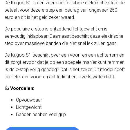
De Kugoo S1 is een zeer comfortabele elektrische step. Je
betaalt voor deze e-step een bedrag van ongeveer 250
euro en dit is het geld zeker waard.
De populaire e-step is ontzettend lichtgewicht en is
eenvoudig inklapbaar. Daarnaast beschikt deze elektrische
step over massieve banden die niet snel lek zullen gaan.
De Kugoo S1 beschikt over een voor- en een achterrem en
dit zorgt ervoor dat je op een soepele manier kunt remmen.
Is de e-step veilig genoeg? Dat is het zeker. Dit model heeft
namelijk een voor- en achterlicht en is zelfs waterdicht.
👍
Voordelen:
Opvouwbaar
Lichtgewicht
Banden hebben veel grip