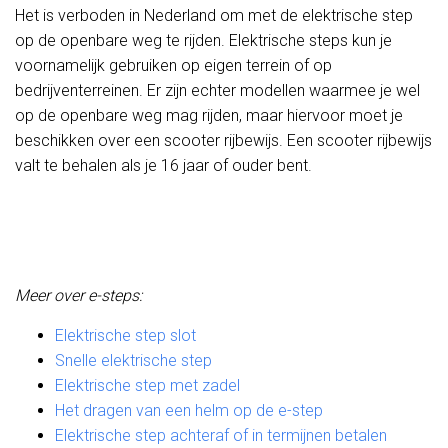
Het is verboden in Nederland om met de elektrische step
op de openbare weg te rijden. Elektrische steps kun je
voornamelijk gebruiken op eigen terrein of op
bedrijventerreinen. Er zijn echter modellen waarmee je wel
op de openbare weg mag rijden, maar hiervoor moet je
beschikken over een scooter rijbewijs. Een scooter rijbewijs
valt te behalen als je 16 jaar of ouder bent.
Meer over e-steps:
Elektrische step slot
Snelle elektrische step
Elektrische step met zadel
Het dragen van een helm op de e-step
Elektrische step achteraf of in termijnen betalen