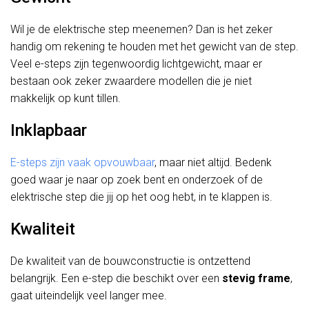
Wil je de elektrische step meenemen? Dan is het zeker
handig om rekening te houden met het gewicht van de step.
Veel e-steps zijn tegenwoordig lichtgewicht, maar er
bestaan ook zeker zwaardere modellen die je niet
makkelijk op kunt tillen.
Inklapbaar
E-steps zijn vaak opvouwbaar
, maar niet altijd. Bedenk
goed waar je naar op zoek bent en onderzoek of de
elektrische step die jij op het oog hebt, in te klappen is.
Kwaliteit
De kwaliteit van de bouwconstructie is ontzettend
belangrijk. Een e-step die beschikt over een
stevig frame
,
gaat uiteindelijk veel langer mee.