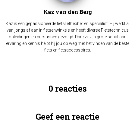
Kaz van den Berg
Kaz is een gepassioneerde fietsliefhebber en specialist. Hij werkt al
van jongs af aan in fietsenwinkels en heeft diverse Fietstechnicus
opleidingen en cursussen gevolgd. Dankzij zijn grote schat aan
ervaring en kennis helpt hij jou op weg met het vinden van de beste
fiets en fietsaccessoires.
0 reacties
Geef een reactie