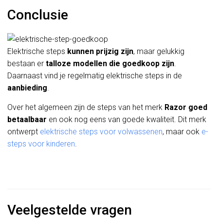
Conclusie
Elektrische steps
kunnen prijzig zijn
, maar gelukkig
bestaan er
talloze modellen die goedkoop zijn
.
Daarnaast vind je regelmatig elektrische steps in de
aanbieding
.
Over het algemeen zijn de steps van het merk
Razor goed
betaalbaar
en ook nog eens van goede kwaliteit. Dit merk
ontwerpt
elektrische steps voor volwassenen
, maar ook
e-
steps voor kinderen
.
Veelgestelde vragen