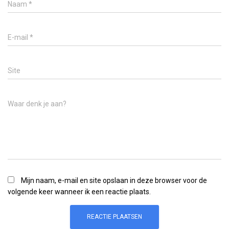
Naam
*
E-mail
*
Site
Waar denk je aan?
Mijn naam, e-mail en site opslaan in deze browser voor de
volgende keer wanneer ik een reactie plaats.