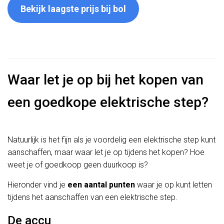
Bekijk laagste prijs bij bol
Waar let je op bij het kopen van
een goedkope elektrische step?
Natuurlijk is het fijn als je voordelig een elektrische step kunt
aanschaffen, maar waar let je op tijdens het kopen? Hoe
weet je of goedkoop geen duurkoop is?
Hieronder vind je
een aantal punten
waar je op kunt letten
tijdens het aanschaffen van een elektrische step.
De accu