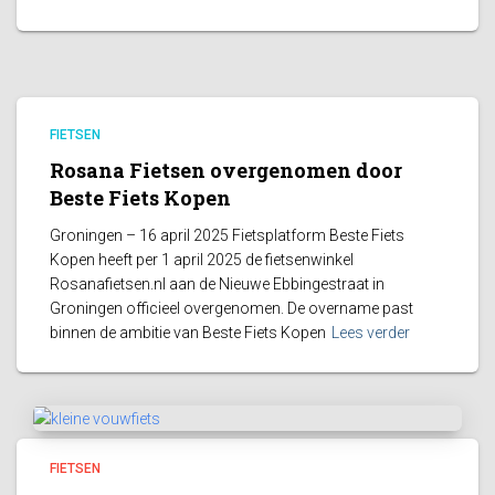
FIETSEN
Rosana Fietsen overgenomen door
Beste Fiets Kopen
Groningen – 16 april 2025 Fietsplatform Beste Fiets
Kopen heeft per 1 april 2025 de fietsenwinkel
Rosanafietsen.nl aan de Nieuwe Ebbingestraat in
Groningen officieel overgenomen. De overname past
binnen de ambitie van Beste Fiets Kopen
Lees verder
FIETSEN