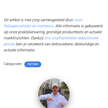
Dit artikel is met zorg samengesteld door
onze
fietsspecialisten en monteurs
. Alle informatie is gebaseerd
op onze praktijkervaring, grondige producttests en actuele
marktinzichten. Dankzij
ons onafhankelijke redactionele
proces
ben je verzekerd van betrouwbare, deskundige en
actuele informatie.
Categorieën:
FIETSEN