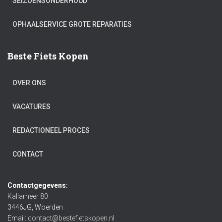
SEIZOENSONDERHOUD
OPHAALSERVICE GROTE REPARATIES
Beste Fiets Kopen
OVER ONS
VACATURES
REDACTIONEEL PROCES
CONTACT
Contactgegevens:
Kallameer 80
3446JG, Woerden
Email:
contact@bestefietskopen.nl