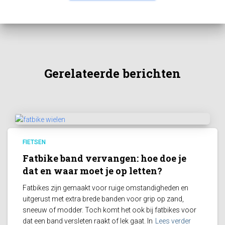
Gerelateerde berichten
FIETSEN
Fatbike band vervangen: hoe doe je
dat en waar moet je op letten?
Fatbikes zijn gemaakt voor ruige omstandigheden en
uitgerust met extra brede banden voor grip op zand,
sneeuw of modder. Toch komt het ook bij fatbikes voor
dat een band versleten raakt of lek gaat. In
Lees verder