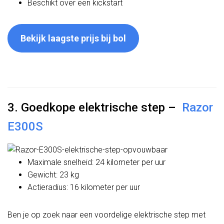
Beschikt over een kickstart
Bekijk laagste prijs bij bol
3. Goedkope elektrische step –
Razor
E300S
Maximale snelheid: 24 kilometer per uur
Gewicht: 23 kg
Actieradius: 16 kilometer per uur
Ben je op zoek naar een voordelige elektrische step met