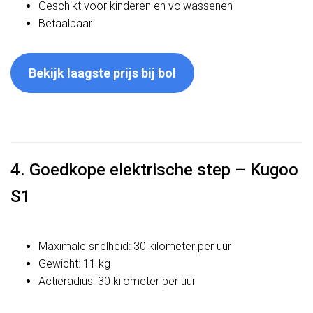
Geschikt voor kinderen en volwassenen
Betaalbaar
Bekijk laagste prijs bij bol
4. Goedkope elektrische step – Kugoo
S1
Maximale snelheid: 30 kilometer per uur
Gewicht: 11 kg
Actieradius: 30 kilometer per uur