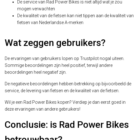
De service van Rad Power Bikes is niet altijd wat je zou
mogen verwachten
De kwaliteit van de fietsen kan niet tippen aan de kwaliteit van
fietsen van Nederlandse A-merken
Wat zeggen gebruikers?
De ervaringen van gebruikers lopen op Trustpilot nogal uiteen.
Sommige beoordelingen zijn heel positief, terwijl andere
beoordelingen heel negatief zijn.
De negatieve beoordelingen hebben betrekking op bijvoorbeeld de
service, de levering van fietsen en de kwaliteit van de fietsen.
Wil je een Rad Power Bikes kopen? Verdiep je dan eerst goed in
deze ervaringen van andere gebruikers!
Conclusie: is Rad Power Bikes
betrouwbaar?