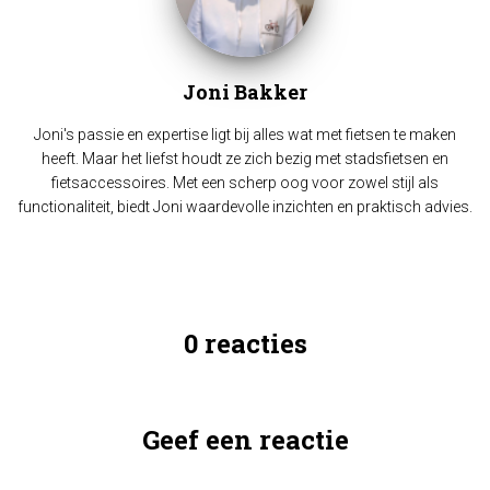
Joni Bakker
Joni's passie en expertise ligt bij alles wat met fietsen te maken
heeft. Maar het liefst houdt ze zich bezig met stadsfietsen en
fietsaccessoires. Met een scherp oog voor zowel stijl als
functionaliteit, biedt Joni waardevolle inzichten en praktisch advies.
0 reacties
Geef een reactie