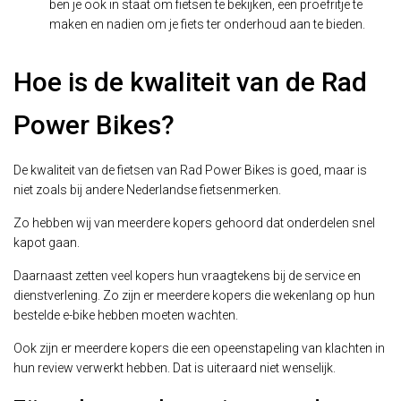
ben je ook in staat om fietsen te bekijken, een proefritje te
maken en nadien om je fiets ter onderhoud aan te bieden.
Hoe is de kwaliteit van de Rad
Power Bikes?
De kwaliteit van de fietsen van Rad Power Bikes is goed, maar is
niet zoals bij andere Nederlandse fietsenmerken.
Zo hebben wij van meerdere kopers gehoord dat onderdelen snel
kapot gaan.
Daarnaast zetten veel kopers hun vraagtekens bij de service en
dienstverlening. Zo zijn er meerdere kopers die wekenlang op hun
bestelde e-bike hebben moeten wachten.
Ook zijn er meerdere kopers die een opeenstapeling van klachten in
hun review verwerkt hebben. Dat is uiteraard niet wenselijk.