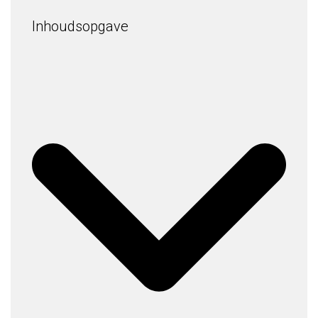
Inhoudsopgave