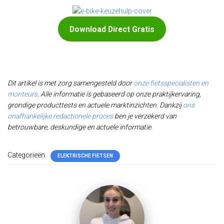
Download Direct Gratis
Dit artikel is met zorg samengesteld door
onze fietsspecialisten en
monteurs
. Alle informatie is gebaseerd op onze praktijkervaring,
grondige producttests en actuele marktinzichten. Dankzij
ons
onafhankelijke redactionele proces
ben je verzekerd van
betrouwbare, deskundige en actuele informatie.
Categorieën:
ELEKTRISCHE FIETSEN