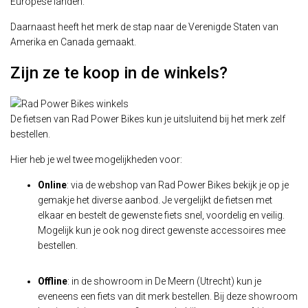
Europese landen.
Daarnaast heeft het merk de stap naar de Verenigde Staten van
Amerika en Canada gemaakt.
Zijn ze te koop in de winkels?
De fietsen van Rad Power Bikes kun je uitsluitend bij het merk zelf
bestellen.
Hier heb je wel twee mogelijkheden voor:
Online
: via de webshop van Rad Power Bikes bekijk je op je
gemakje het diverse aanbod. Je vergelijkt de fietsen met
elkaar en bestelt de gewenste fiets snel, voordelig en veilig.
Mogelijk kun je ook nog direct gewenste accessoires mee
bestellen.
Offline
: in de showroom in De Meern (Utrecht) kun je
eveneens een fiets van dit merk bestellen. Bij deze showroom