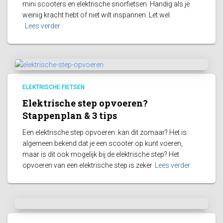
mini scooters en elektrische snorfietsen. Handig als je
weinig kracht hebt of niet wilt inspannen. Let wel
Lees verder
ELEKTRISCHE FIETSEN
Elektrische step opvoeren?
Stappenplan & 3 tips
Een elektrische step opvoeren: kan dit zomaar? Het is
algemeen bekend dat je een scooter op kunt voeren,
maar is dit ook mogelijk bij de elektrische step? Het
opvoeren van een elektrische step is zeker
Lees verder