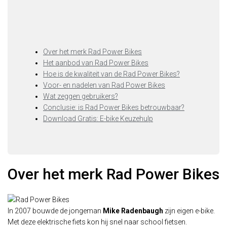
Over het merk Rad Power Bikes
Het aanbod van Rad Power Bikes
Hoe is de kwaliteit van de Rad Power Bikes?
Voor- en nadelen van Rad Power Bikes
Wat zeggen gebruikers?
Conclusie: is Rad Power Bikes betrouwbaar?
Download Gratis: E-bike Keuzehulp
Over het merk Rad Power Bikes
In 2007 bouwde de jongeman
Mike Radenbaugh
zijn eigen e-bike.
Met deze elektrische fiets kon hij snel naar school fietsen.