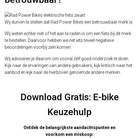
Wij durven te stellen dat Rad Power Bikes een betrouwbaar merk is.
Wij weten echter niet of het aan te raden is om een fiets bij dit merk
te bestellen. Daarvoor hebben we net iets teveel negatieve
beoordelingen voorbij zien komen.
Wij adviseren je daarom om vooral zelf goed onderzoek te doen.
Kijk naar de ervaringen van andere gebruikers, kijk kritisch naar het
aanbod en kijk naar de hierboven genoemde andere merken.
Download Gratis: E-bike
Keuzehulp
Ontdek de belangrijkste aandachtspunten en
voorkom een miskoop: