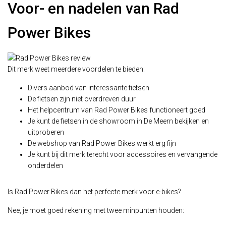
Voor- en nadelen van Rad
Power Bikes
Dit merk weet meerdere voordelen te bieden:
Divers aanbod van interessante fietsen
De fietsen zijn niet overdreven duur
Het helpcentrum van Rad Power Bikes functioneert goed
Je kunt de fietsen in de showroom in De Meern bekijken en
uitproberen
De webshop van Rad Power Bikes werkt erg fijn
Je kunt bij dit merk terecht voor accessoires en vervangende
onderdelen
Is Rad Power Bikes dan het perfecte merk voor e-bikes?
Nee, je moet goed rekening met twee minpunten houden: