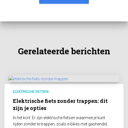
Gerelateerde berichten
ELEKTRISCHE FIETSEN
Elektrische fiets zonder trappen: dit
zijn je opties
In het kort: Er zijn elektrische fietsen waarmee je kunt
rijden zonder te trappen, zoals e-bikes met gashendel,