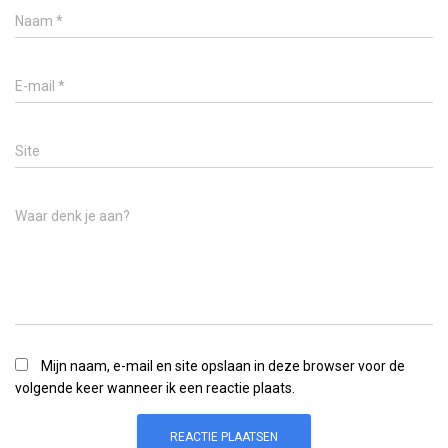
Naam
*
E-mail
*
Site
Waar denk je aan?
Mijn naam, e-mail en site opslaan in deze browser voor de
volgende keer wanneer ik een reactie plaats.