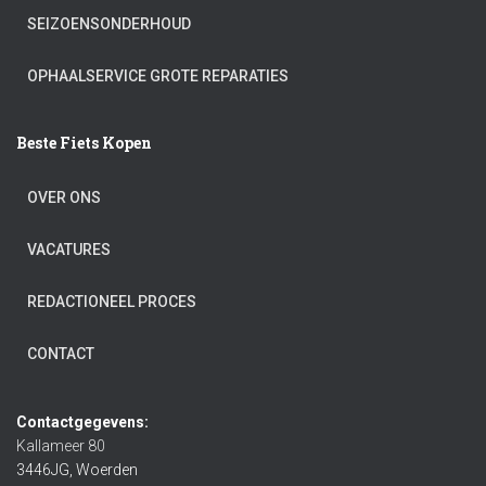
SEIZOENSONDERHOUD
OPHAALSERVICE GROTE REPARATIES
Beste Fiets Kopen
OVER ONS
VACATURES
REDACTIONEEL PROCES
CONTACT
Contactgegevens:
Kallameer 80
3446JG, Woerden