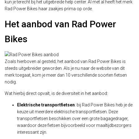
kun je terecht bij het uitgebreide help center. Al met al heeft het merk
Rad Power Bikes haar zaakjes prima op orde.
Het aanbod van Rad Power
Bikes
Zoals hierboven al gesteld; het aanbod van Rad Power Bikes is
steeds uitgebreider geworden. Als je nu naar de website van dit
merk toegaat, kom je meer dan 10 verschillende soorten fietsen
nodig.
Wat hierbij direct opvalt, is de diversiteit in het aanbod:
Elektrische transportfietsen
: bij Rad Power Bikes heb je de
keuze uit meerdere elektrische transportfietsen. Deze
transportfietsen beschikken over een grote bagagedrager,
waardoor deze fietsen bijvoorbeeld voor maaltijdbezorgers
interessant zijn.