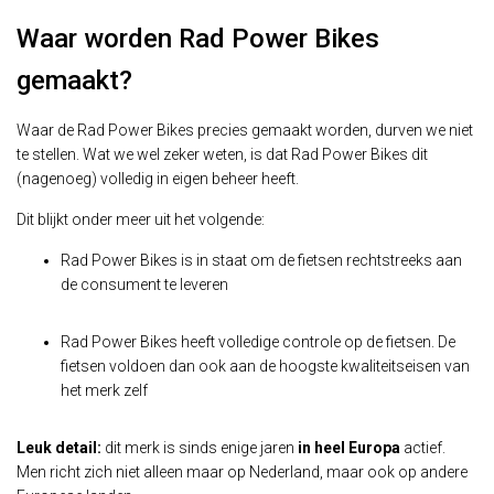
Waar worden Rad Power Bikes
gemaakt?
Waar de Rad Power Bikes precies gemaakt worden, durven we niet
te stellen. Wat we wel zeker weten, is dat Rad Power Bikes dit
(nagenoeg) volledig in eigen beheer heeft.
Dit blijkt onder meer uit het volgende:
Rad Power Bikes is in staat om de fietsen rechtstreeks aan
de consument te leveren
Rad Power Bikes heeft volledige controle op de fietsen. De
fietsen voldoen dan ook aan de hoogste kwaliteitseisen van
het merk zelf
Leuk detail:
dit merk is sinds enige jaren
in heel Europa
actief.
Men richt zich niet alleen maar op Nederland, maar ook op andere